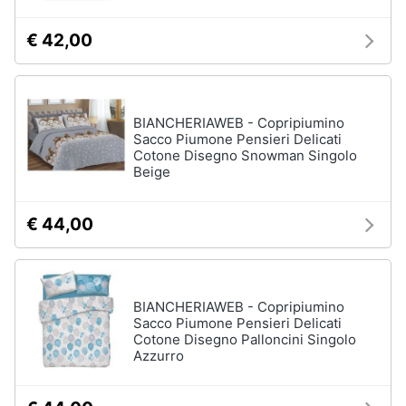
€ 42,00
BIANCHERIAWEB - Copripiumino
Sacco Piumone Pensieri Delicati
Cotone Disegno Snowman Singolo
Beige
€ 44,00
BIANCHERIAWEB - Copripiumino
Sacco Piumone Pensieri Delicati
Cotone Disegno Palloncini Singolo
Azzurro