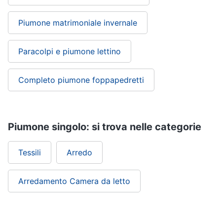
Piumone matrimoniale invernale
Paracolpi e piumone lettino
Completo piumone foppapedretti
Piumone singolo: si trova nelle categorie
Tessili
Arredo
Arredamento Camera da letto