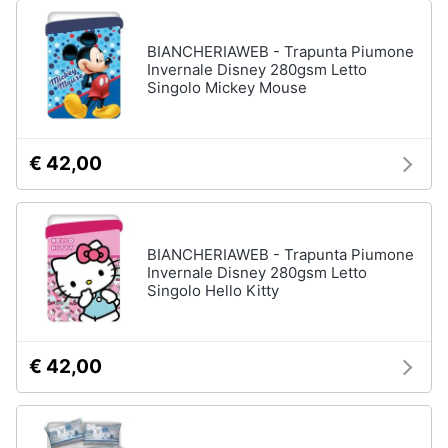
BIANCHERIAWEB - Trapunta Piumone
Invernale Disney 280gsm Letto
Singolo Mickey Mouse
€ 42,00
BIANCHERIAWEB - Trapunta Piumone
Invernale Disney 280gsm Letto
Singolo Hello Kitty
€ 42,00