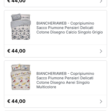
€ 44,00
BIANCHERIAWEB - Copripiumino
Sacco Piumone Pensieri Delicati
Cotone Disegno Calcio Singolo Grigio
€ 44,00
BIANCHERIAWEB - Copripiumino
Sacco Piumone Pensieri Delicati
Cotone Disegno Aerei Singolo
Multicolore
€ 44,00