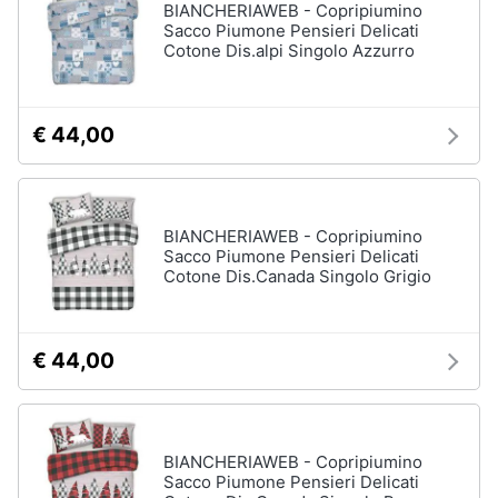
BIANCHERIAWEB - Copripiumino
Sacco Piumone Pensieri Delicati
Cotone Dis.alpi Singolo Azzurro
€ 44,00
BIANCHERIAWEB - Copripiumino
Sacco Piumone Pensieri Delicati
Cotone Dis.Canada Singolo Grigio
€ 44,00
BIANCHERIAWEB - Copripiumino
Sacco Piumone Pensieri Delicati