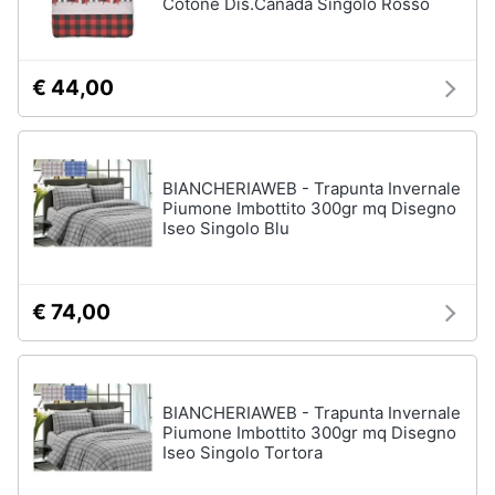
Cotone Dis.Canada Singolo Rosso
€ 44,00
BIANCHERIAWEB - Trapunta Invernale
Piumone Imbottito 300gr mq Disegno
Iseo Singolo Blu
€ 74,00
BIANCHERIAWEB - Trapunta Invernale
Piumone Imbottito 300gr mq Disegno
Iseo Singolo Tortora