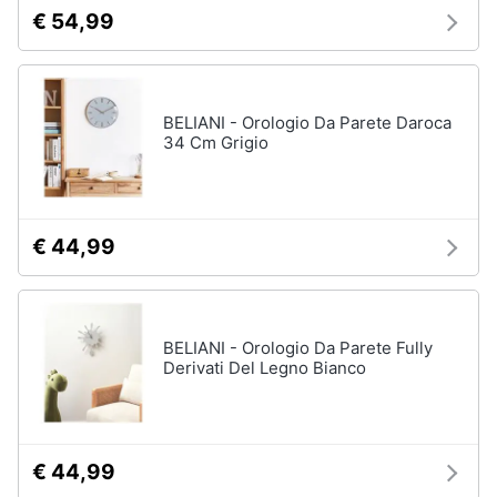
€ 54,99
BELIANI - Orologio Da Parete Daroca
34 Cm Grigio
€ 44,99
BELIANI - Orologio Da Parete Fully
Derivati Del Legno Bianco
€ 44,99