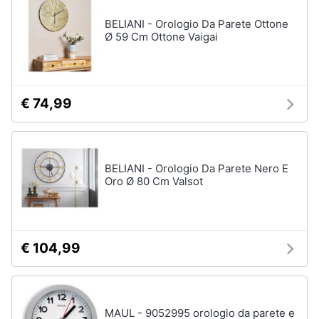
BELIANI - Orologio Da Parete Ottone
Ø 59 Cm Ottone Vaigai
€ 74,99
BELIANI - Orologio Da Parete Nero E
Oro Ø 80 Cm Valsot
€ 104,99
MAUL - 9052995 orologio da parete e