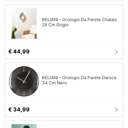
BELIANI - Orologio Da Parete Chalais
29 Cm Grigio
€ 44,99
BELIANI - Orologio Da Parete Daroca
34 Cm Nero
€ 34,99