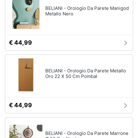
BELIANI - Orologio Da Parete Manigod
Metallo Nero
€ 44,99
BELIANI - Orologio Da Parete Metallo
Oro 22 X 50 Cm Pombal
€ 44,99
BELIANI - Orologio Da Parete Marrone