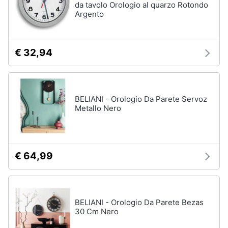
da tavolo Orologio al quarzo Rotondo
Argento
€ 32,94
BELIANI - Orologio Da Parete Servoz
Metallo Nero
€ 64,99
BELIANI - Orologio Da Parete Bezas
30 Cm Nero