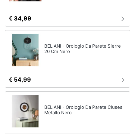
€ 34,99
BELIANI - Orologio Da Parete Sierre
20 Cm Nero
€ 54,99
BELIANI - Orologio Da Parete Cluses
Metallo Nero