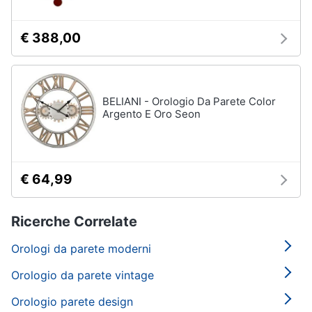
€ 388,00
BELIANI - Orologio Da Parete Color
Argento E Oro Seon
€ 64,99
Ricerche Correlate
Orologi da parete moderni
Orologio da parete vintage
Orologio parete design