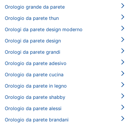
Orologio grande da parete
Orologio da parete thun
Orologi da parete design moderno
Orologi da parete design
Orologi da parete grandi
Orologio da parete adesivo
Orologio da parete cucina
Orologio da parete in legno
Orologio da parete shabby
Orologio da parete alessi
Orologio da parete brandani