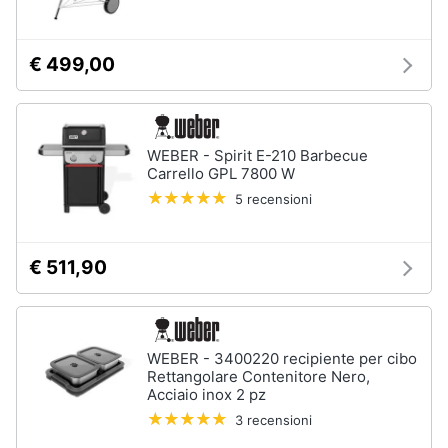
€ 499,00
WEBER - Spirit E-210 Barbecue
Carrello GPL 7800 W
5 recensioni
€ 511,90
WEBER - 3400220 recipiente per cibo
Rettangolare Contenitore Nero,
Acciaio inox 2 pz
3 recensioni