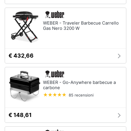
WEBER - Traveler Barbecue Carrello
Gas Nero 3200 W
€ 432,66
WEBER - Go-Anywhere barbecue a
carbone
85 recensioni
€ 148,61