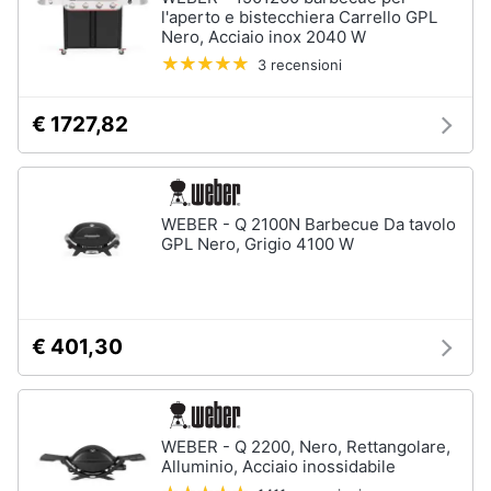
l'aperto e bistecchiera Carrello GPL
Nero, Acciaio inox 2040 W
3 recensioni
€ 1727,82
WEBER - Q 2100N Barbecue Da tavolo
GPL Nero, Grigio 4100 W
€ 401,30
WEBER - Q 2200, Nero, Rettangolare,
Alluminio, Acciaio inossidabile