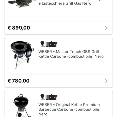
e bistecchiera Grill Gas Nero
€ 899,00
WEBER - Master Touch GBS Grill
Kettle Carbone (combustibile) Nero
€ 780,00
WEBER - Original Kettle Premium
Barbecue Carbone (combustibile)
Nero