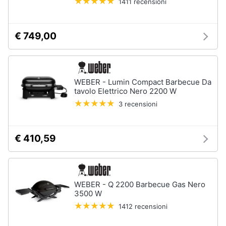
1411 recensioni
€ 749,00
WEBER - Lumin Compact Barbecue Da
tavolo Elettrico Nero 2200 W
3 recensioni
€ 410,59
WEBER - Q 2200 Barbecue Gas Nero
3500 W
1412 recensioni