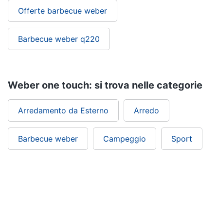
Offerte barbecue weber
Barbecue weber q220
Weber one touch: si trova nelle categorie
Arredamento da Esterno
Arredo
Barbecue weber
Campeggio
Sport