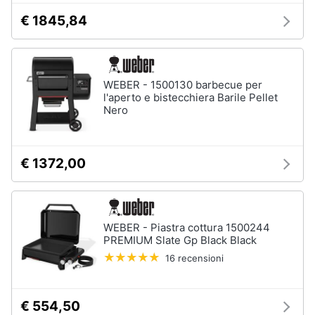
€ 1845,84
WEBER - 1500130 barbecue per
l'aperto e bistecchiera Barile Pellet
Nero
€ 1372,00
WEBER - Piastra cottura 1500244
PREMIUM Slate Gp Black Black
16 recensioni
€ 554,50