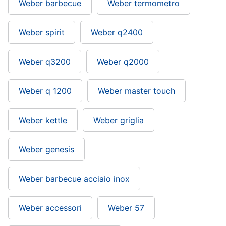
Weber barbecue
Weber termometro
Weber spirit
Weber q2400
Weber q3200
Weber q2000
Weber q 1200
Weber master touch
Weber kettle
Weber griglia
Weber genesis
Weber barbecue acciaio inox
Weber accessori
Weber 57