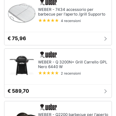
WEBER - 7434 accessorio per
barbecue per l'aperto /grill Supporto
4 recensioni
€ 75,96
WEBER - Q 3200N+ Grill Carrello GPL
Nero 6440 W
2 recensioni
€ 589,70
WEBER - Q2200 barbecue per l'aperto