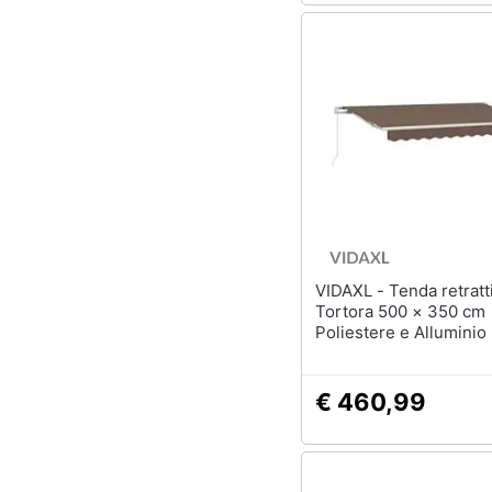
VIDAXL - Tenda retrattile
Tortora 500 × 350 cm
Poliestere e Alluminio
€ 460,99