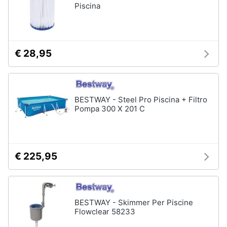
Piscina
€ 28,95
BESTWAY - Steel Pro Piscina + Filtro
Pompa 300 X 201 C
€ 225,95
BESTWAY - Skimmer Per Piscine
Flowclear 58233