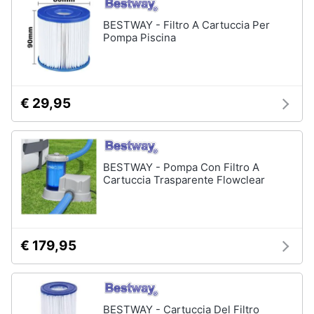
BESTWAY - Filtro A Cartuccia Per
Pompa Piscina
€ 29,95
BESTWAY - Pompa Con Filtro A
Cartuccia Trasparente Flowclear
€ 179,95
BESTWAY - Cartuccia Del Filtro