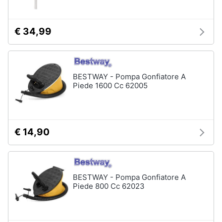
€ 34,99
BESTWAY - Pompa Gonfiatore A
Piede 1600 Cc 62005
€ 14,90
BESTWAY - Pompa Gonfiatore A
Piede 800 Cc 62023