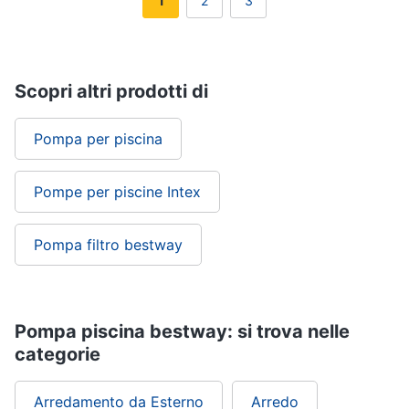
1
2
3
Scopri altri prodotti di
Pompa per piscina
Pompe per piscine Intex
Pompa filtro bestway
Pompa piscina bestway: si trova nelle
categorie
Arredamento da Esterno
Arredo