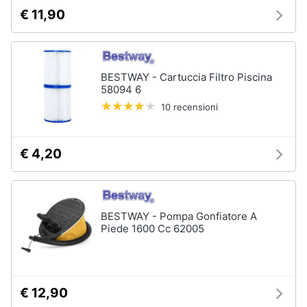
€ 11,90
BESTWAY - Cartuccia Filtro Piscina
58094 6
10 recensioni
€ 4,20
BESTWAY - Pompa Gonfiatore A
Piede 1600 Cc 62005
€ 12,90