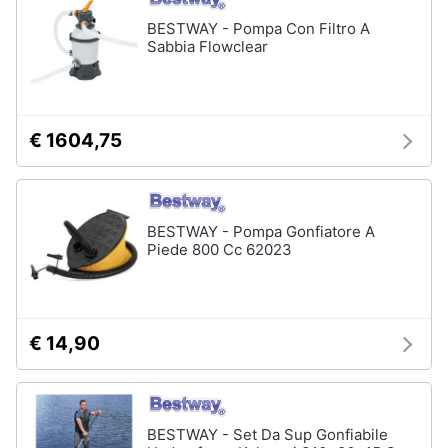
BESTWAY - Pompa Con Filtro A
Sabbia Flowclear
€ 1604,75
BESTWAY - Pompa Gonfiatore A
Piede 800 Cc 62023
€ 14,90
BESTWAY - Set Da Sup Gonfiabile