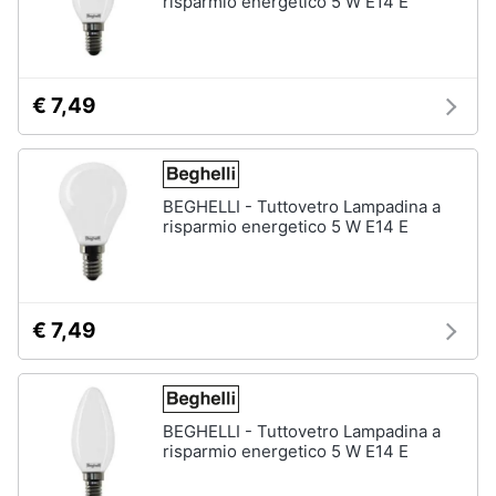
risparmio energetico 5 W E14 E
€ 7,49
BEGHELLI - Tuttovetro Lampadina a
risparmio energetico 5 W E14 E
€ 7,49
BEGHELLI - Tuttovetro Lampadina a
risparmio energetico 5 W E14 E