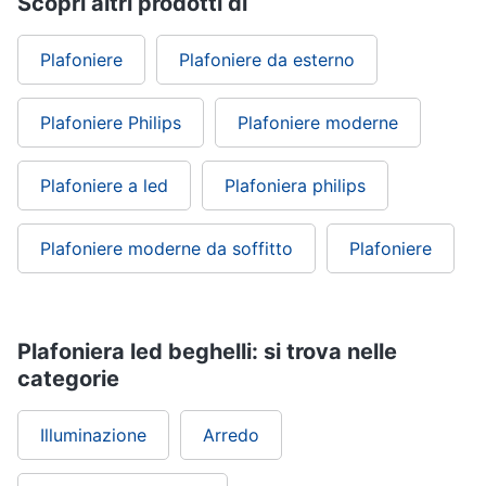
Scopri altri prodotti di
Plafoniere
Plafoniere da esterno
Plafoniere Philips
Plafoniere moderne
Plafoniere a led
Plafoniera philips
Plafoniere moderne da soffitto
Plafoniere
Plafoniera led beghelli: si trova nelle
categorie
Illuminazione
Arredo