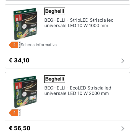
BEGHELLI - StripLED Striscia led
universale LED 10 W 1000 mm
Scheda informativa
€ 34,10
BEGHELLI - EcoLED Striscia led
universale LED 10 W 2000 mm
€ 56,50