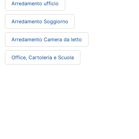
Arredamento ufficio
Arredamento Soggiorno
Arredamento Camera da letto
Office, Cartoleria e Scuola