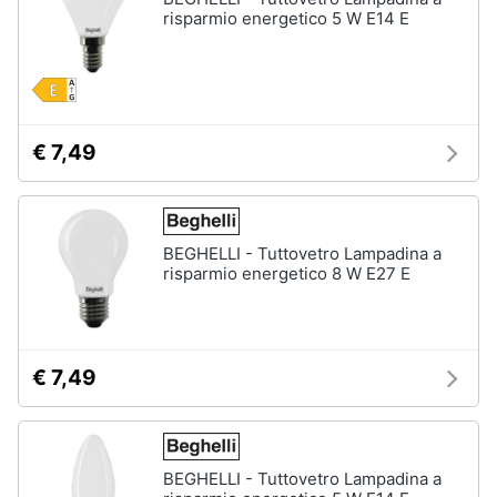
risparmio energetico 5 W E14 E
€ 7,49
BEGHELLI - Tuttovetro Lampadina a
risparmio energetico 8 W E27 E
€ 7,49
BEGHELLI - Tuttovetro Lampadina a