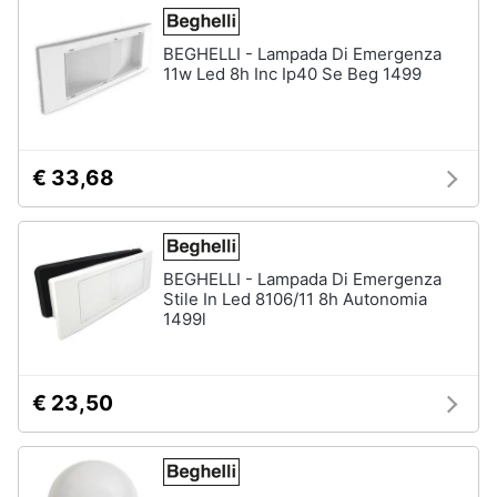
BEGHELLI - Lampada Di Emergenza
11w Led 8h Inc Ip40 Se Beg 1499
€ 33,68
BEGHELLI - Lampada Di Emergenza
Stile In Led 8106/11 8h Autonomia
1499l
€ 23,50