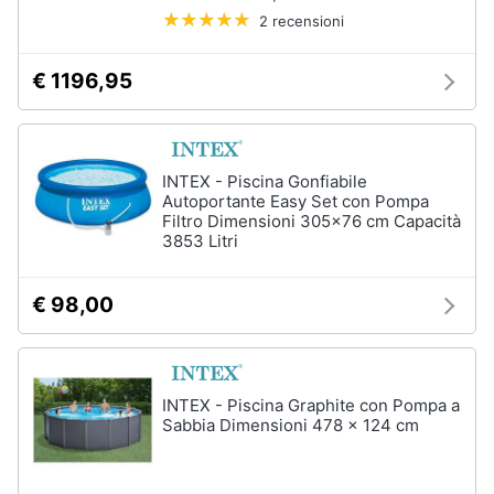
2 recensioni
€ 1196,95
INTEX - Piscina Gonfiabile
Autoportante Easy Set con Pompa
Filtro Dimensioni 305x76 cm Capacità
3853 Litri
€ 98,00
INTEX - Piscina Graphite con Pompa a
Sabbia Dimensioni 478 x 124 cm