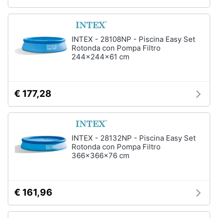
INTEX - 28108NP - Piscina Easy Set
Rotonda con Pompa Filtro
244x244x61 cm
€ 177,28
INTEX - 28132NP - Piscina Easy Set
Rotonda con Pompa Filtro
366x366x76 cm
€ 161,96