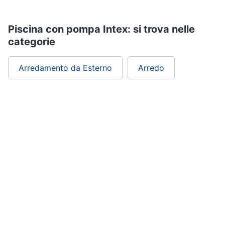
Piscina con pompa Intex: si trova nelle
categorie
Arredamento da Esterno
Arredo