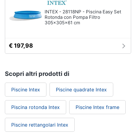
INTEX - 28118NP - Piscina Easy Set
Rotonda con Pompa Filtro
305x305x61 cm
€ 197,98
Scopri altri prodotti di
Piscine Intex
Piscine quadrate Intex
Piscina rotonda Intex
Piscine Intex frame
Piscine rettangolari Intex