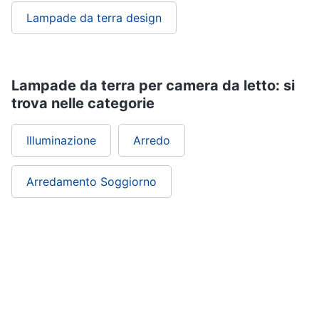
Lampade da terra design
Lampade da terra per camera da letto: si
trova nelle categorie
Illuminazione
Arredo
Arredamento Soggiorno