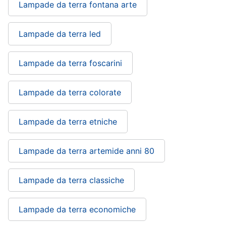
Lampade da terra fontana arte
Lampade da terra led
Lampade da terra foscarini
Lampade da terra colorate
Lampade da terra etniche
Lampade da terra artemide anni 80
Lampade da terra classiche
Lampade da terra economiche