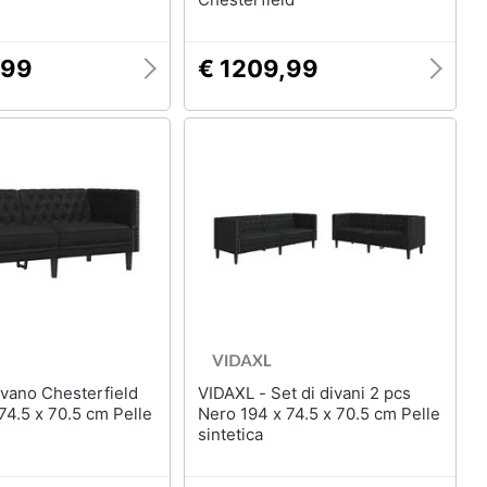
,99
€ 1209,99
VIDAXL - Set di divani 2 pcs
74.5 x 70.5 cm Pelle
Nero 194 x 74.5 x 70.5 cm Pelle
sintetica