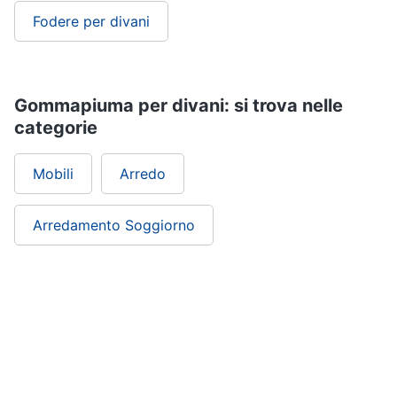
Fodere per divani
Gommapiuma per divani: si trova nelle
categorie
Mobili
Arredo
Arredamento Soggiorno