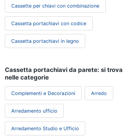
Cassette per chiavi con combinazione
Cassetta portachiavi con codice
Cassetta portachiavi in legno
Cassetta portachiavi da parete: si trova
nelle categorie
Complementi e Decorazioni
Arredo
Arredamento ufficio
Arredamento Studio e Ufficio