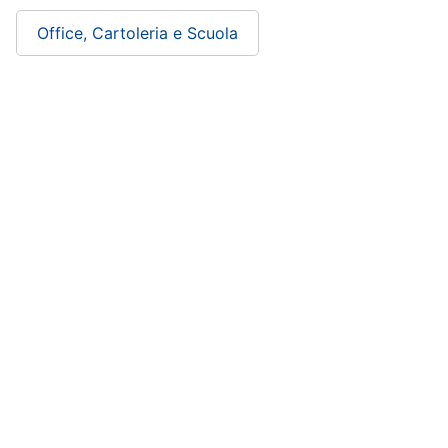
Office, Cartoleria e Scuola