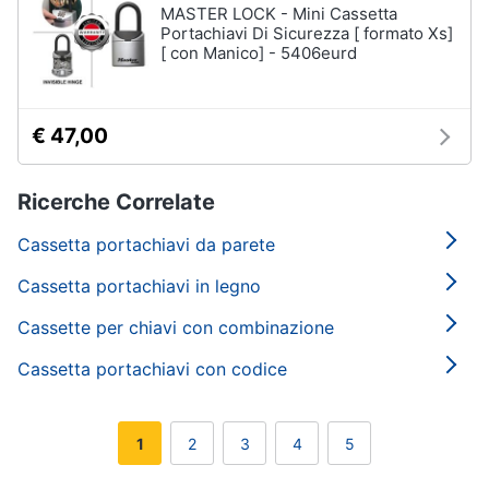
MASTER LOCK - Mini Cassetta
Portachiavi Di Sicurezza [ formato Xs]
[ con Manico] - 5406eurd
€ 47,00
Ricerche Correlate
Cassetta portachiavi da parete
Cassetta portachiavi in legno
Cassette per chiavi con combinazione
Cassetta portachiavi con codice
1
2
3
4
5