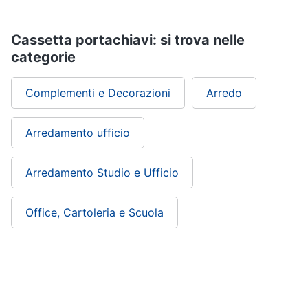
Cassetta portachiavi: si trova nelle
categorie
Complementi e Decorazioni
Arredo
Arredamento ufficio
Arredamento Studio e Ufficio
Office, Cartoleria e Scuola