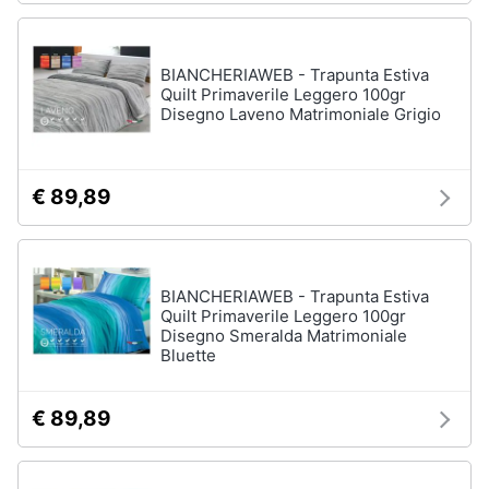
BIANCHERIAWEB - Trapunta Estiva
Quilt Primaverile Leggero 100gr
Disegno Laveno Matrimoniale Grigio
€ 89,89
BIANCHERIAWEB - Trapunta Estiva
Quilt Primaverile Leggero 100gr
Disegno Smeralda Matrimoniale
Bluette
€ 89,89