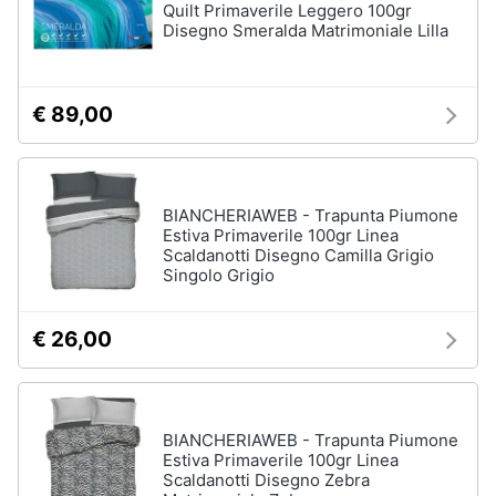
Quilt Primaverile Leggero 100gr
Disegno Smeralda Matrimoniale Lilla
€ 89,00
BIANCHERIAWEB - Trapunta Piumone
Estiva Primaverile 100gr Linea
Scaldanotti Disegno Camilla Grigio
Singolo Grigio
€ 26,00
BIANCHERIAWEB - Trapunta Piumone
Estiva Primaverile 100gr Linea
Scaldanotti Disegno Zebra