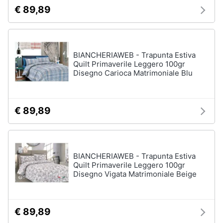
€ 89,89
BIANCHERIAWEB - Trapunta Estiva
Quilt Primaverile Leggero 100gr
Disegno Carioca Matrimoniale Blu
€ 89,89
BIANCHERIAWEB - Trapunta Estiva
Quilt Primaverile Leggero 100gr
Disegno Vigata Matrimoniale Beige
€ 89,89