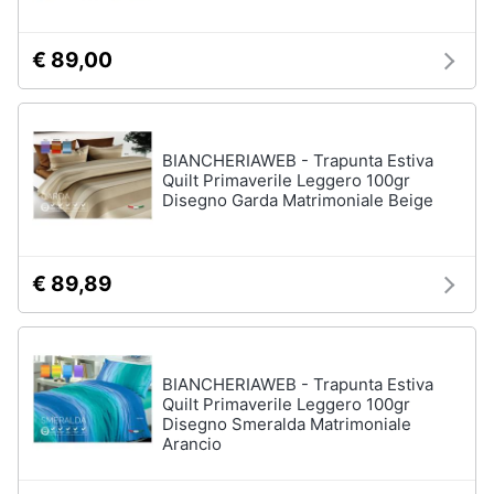
€ 89,00
BIANCHERIAWEB - Trapunta Estiva
Quilt Primaverile Leggero 100gr
Disegno Garda Matrimoniale Beige
€ 89,89
BIANCHERIAWEB - Trapunta Estiva
Quilt Primaverile Leggero 100gr
Disegno Smeralda Matrimoniale
Arancio