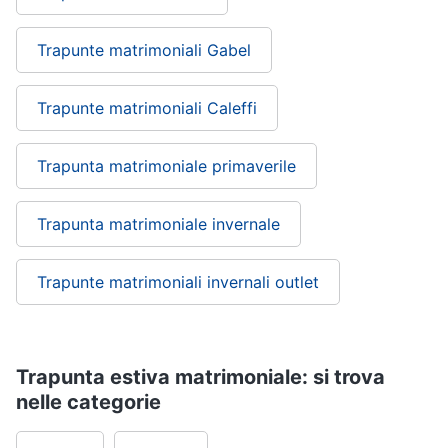
Trapunte matrimoniali Gabel
Trapunte matrimoniali Caleffi
Trapunta matrimoniale primaverile
Trapunta matrimoniale invernale
Trapunte matrimoniali invernali outlet
Trapunta estiva matrimoniale: si trova
nelle categorie