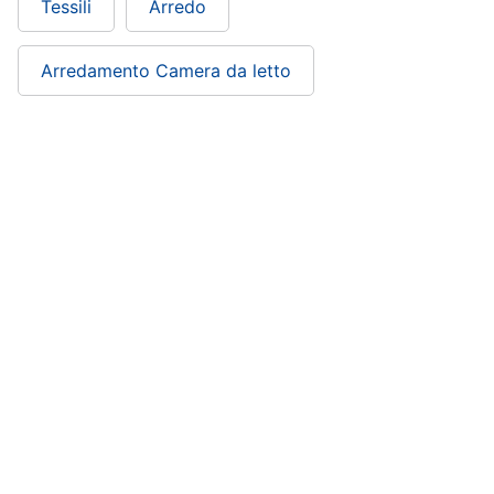
Tessili
Arredo
Arredamento Camera da letto