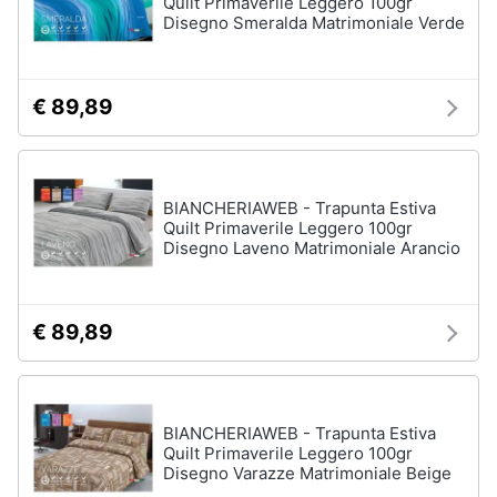
Quilt Primaverile Leggero 100gr
Disegno Smeralda Matrimoniale Verde
€ 89,89
BIANCHERIAWEB - Trapunta Estiva
Quilt Primaverile Leggero 100gr
Disegno Laveno Matrimoniale Arancio
€ 89,89
BIANCHERIAWEB - Trapunta Estiva
Quilt Primaverile Leggero 100gr
Disegno Varazze Matrimoniale Beige