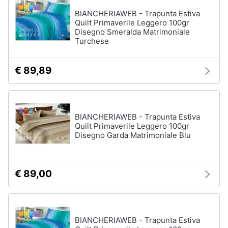
BIANCHERIAWEB - Trapunta Estiva
Quilt Primaverile Leggero 100gr
Disegno Smeralda Matrimoniale
Turchese
€ 89,89
BIANCHERIAWEB - Trapunta Estiva
Quilt Primaverile Leggero 100gr
Disegno Garda Matrimoniale Blu
€ 89,00
BIANCHERIAWEB - Trapunta Estiva