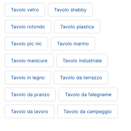
Tavolo vetro
Tavolo shabby
Tavolo rotondo
Tavolo plastica
Tavolo pic nic
Tavolo marmo
Tavolo manicure
Tavolo industriale
Tavolo in legno
Tavolo da terrazzo
Tavolo da pranzo
Tavolo da falegname
Tavolo da lavoro
Tavolo da campeggio