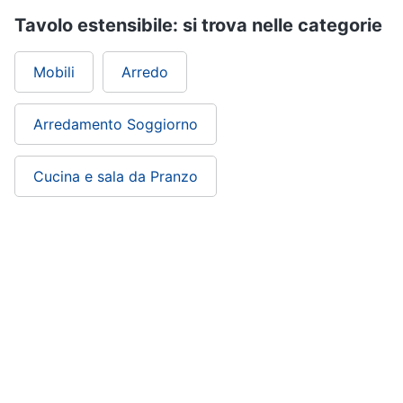
Tavolo estensibile: si trova nelle categorie
Mobili
Arredo
Arredamento Soggiorno
Cucina e sala da Pranzo