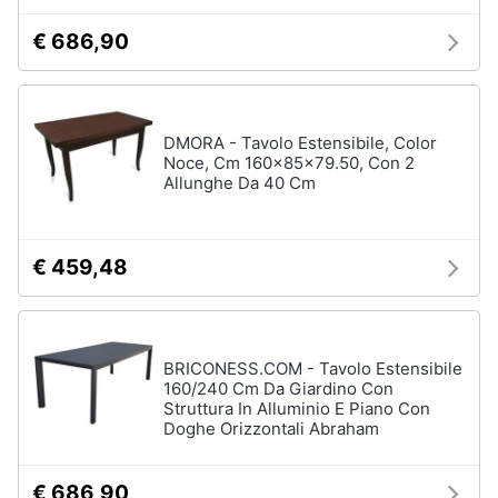
€ 686,90
DMORA - Tavolo Estensibile, Color
Noce, Cm 160x85x79.50, Con 2
Allunghe Da 40 Cm
€ 459,48
BRICONESS.COM - Tavolo Estensibile
160/240 Cm Da Giardino Con
Struttura In Alluminio E Piano Con
Doghe Orizzontali Abraham
€ 686,90