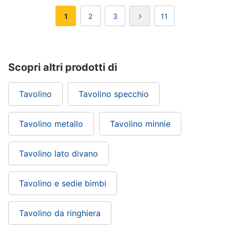
1
2
3
11
Scopri altri prodotti di
Tavolino
Tavolino specchio
Tavolino metallo
Tavolino minnie
Tavolino lato divano
Tavolino e sedie bimbi
Tavolino da ringhiera