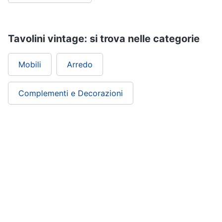
Tavolini vintage: si trova nelle categorie
Mobili
Arredo
Complementi e Decorazioni