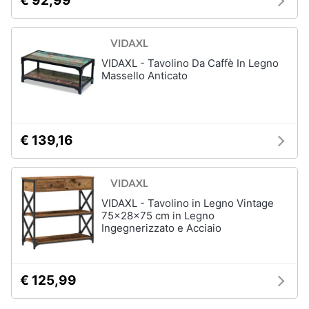
€ 92,99
VIDAXL - Tavolino Da Caffè In Legno
Massello Anticato
€ 139,16
VIDAXL - Tavolino in Legno Vintage
75x28x75 cm in Legno
Ingegnerizzato e Acciaio
€ 125,99