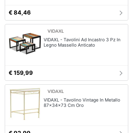
€ 84,46
VIDAXL - Tavolini Ad Incastro 3 Pz In
Legno Massello Anticato
€ 159,99
VIDAXL - Tavolino Vintage In Metallo
87x34x73 Cm Oro