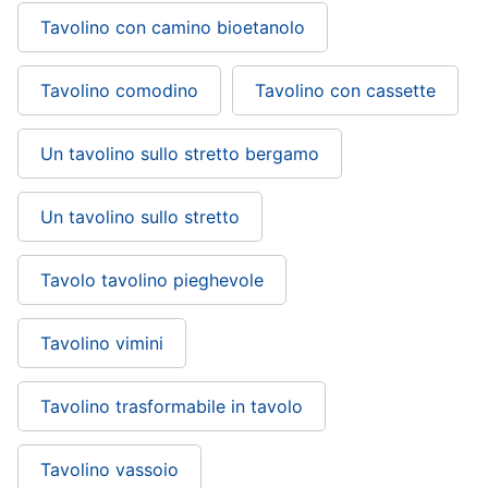
Tavolino con camino bioetanolo
Tavolino comodino
Tavolino con cassette
Un tavolino sullo stretto bergamo
Un tavolino sullo stretto
Tavolo tavolino pieghevole
Tavolino vimini
Tavolino trasformabile in tavolo
Tavolino vassoio