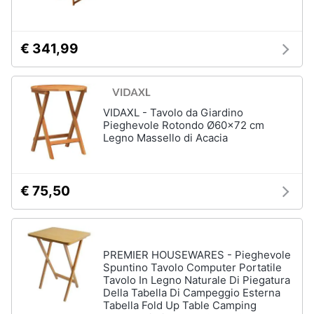
€ 341,99
VIDAXL - Tavolo da Giardino
Pieghevole Rotondo Ø60x72 cm
Legno Massello di Acacia
€ 75,50
PREMIER HOUSEWARES - Pieghevole
Spuntino Tavolo Computer Portatile
Tavolo In Legno Naturale Di Piegatura
Della Tabella Di Campeggio Esterna
Tabella Fold Up Table Camping