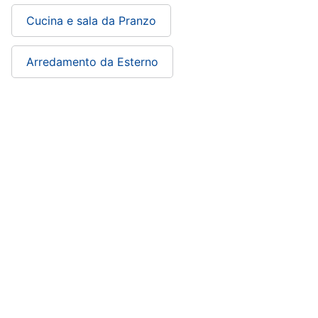
Cucina e sala da Pranzo
Arredamento da Esterno