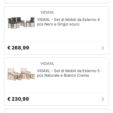
VIDAXL - Set di Mobili da Esterno 4
pcs Nero e Grigio scuro
€ 268,99
VIDAXL - Set di Mobili da Esterno 5
pcs Naturale e Bianco Crema
€ 230,99