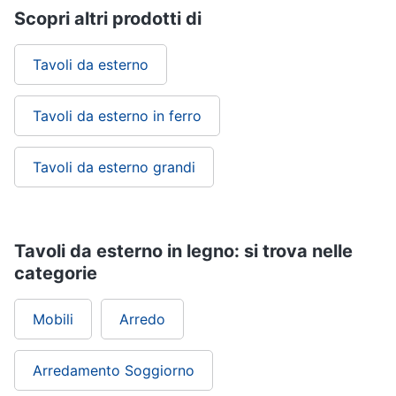
Scopri altri prodotti di
Tavoli da esterno
Tavoli da esterno in ferro
Tavoli da esterno grandi
Tavoli da esterno in legno: si trova nelle
categorie
Mobili
Arredo
Arredamento Soggiorno