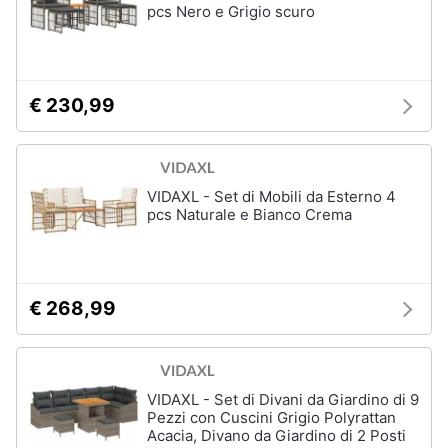
pcs Nero e Grigio scuro
€ 230,99
VIDAXL - Set di Mobili da Esterno 4
pcs Naturale e Bianco Crema
€ 268,99
VIDAXL - Set di Divani da Giardino di 9
Pezzi con Cuscini Grigio Polyrattan
Acacia, Divano da Giardino di 2 Posti