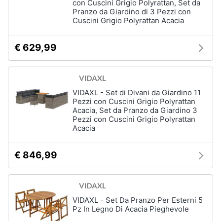
con Cuscini Grigio Polyrattan, Set da
Pranzo da Giardino di 3 Pezzi con
Cuscini Grigio Polyrattan Acacia
€ 629,99
VIDAXL - Set di Divani da Giardino 11
Pezzi con Cuscini Grigio Polyrattan
Acacia, Set da Pranzo da Giardino 3
Pezzi con Cuscini Grigio Polyrattan
Acacia
€ 846,99
VIDAXL - Set Da Pranzo Per Esterni 5
Pz In Legno Di Acacia Pieghevole