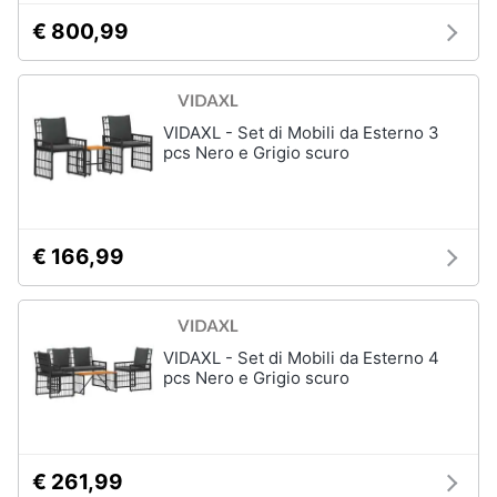
€ 800,99
VIDAXL - Set di Mobili da Esterno 3
pcs Nero e Grigio scuro
€ 166,99
VIDAXL - Set di Mobili da Esterno 4
pcs Nero e Grigio scuro
€ 261,99