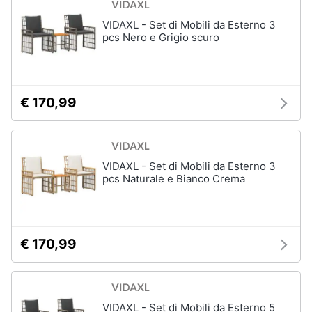
VIDAXL - Set di Mobili da Esterno 3
pcs Nero e Grigio scuro
€ 170,99
VIDAXL - Set di Mobili da Esterno 3
pcs Naturale e Bianco Crema
€ 170,99
VIDAXL - Set di Mobili da Esterno 5