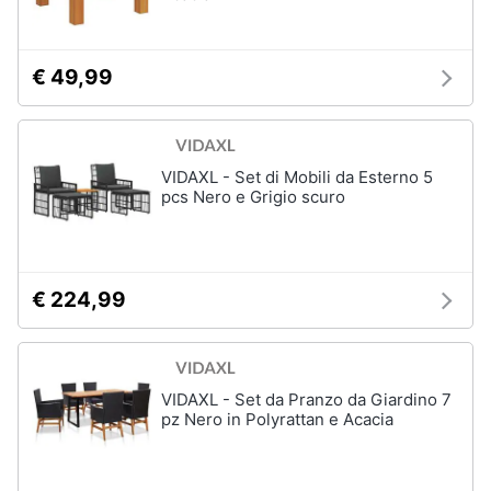
€ 49,99
VIDAXL - Set di Mobili da Esterno 5
pcs Nero e Grigio scuro
€ 224,99
VIDAXL - Set da Pranzo da Giardino 7
pz Nero in Polyrattan e Acacia