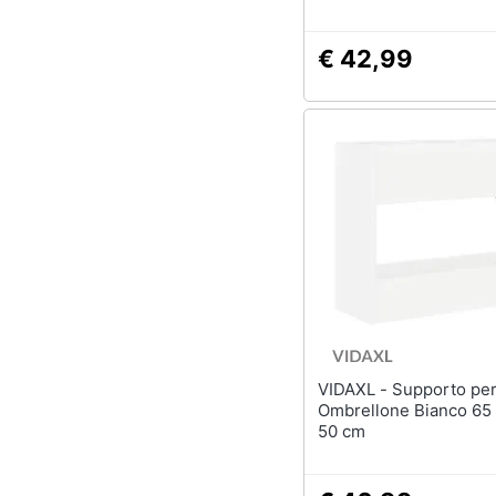
€ 42,99
VIDAXL - Supporto per
Ombrellone Bianco 65 
50 cm