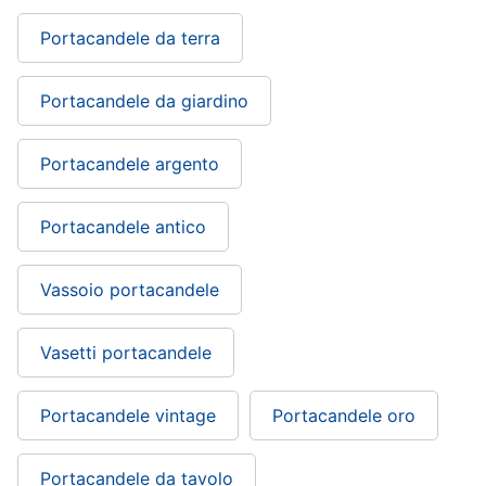
Portacandele da terra
Portacandele da giardino
Portacandele argento
Portacandele antico
Vassoio portacandele
Vasetti portacandele
Portacandele vintage
Portacandele oro
Portacandele da tavolo