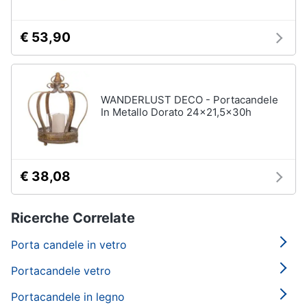
€ 53,90
WANDERLUST DECO - Portacandele
In Metallo Dorato 24x21,5x30h
€ 38,08
Ricerche Correlate
Porta candele in vetro
Portacandele vetro
Portacandele in legno