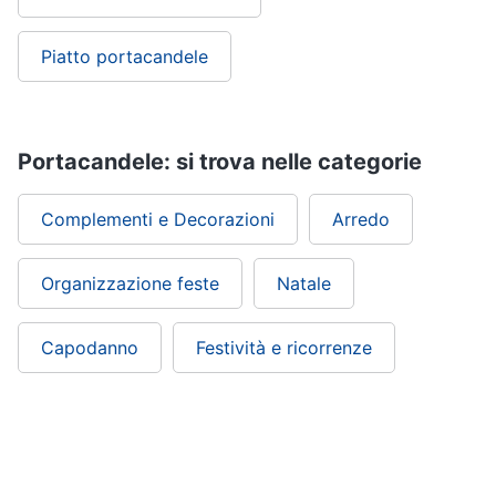
Piatto portacandele
Portacandele: si trova nelle categorie
Complementi e Decorazioni
Arredo
Organizzazione feste
Natale
Capodanno
Festività e ricorrenze