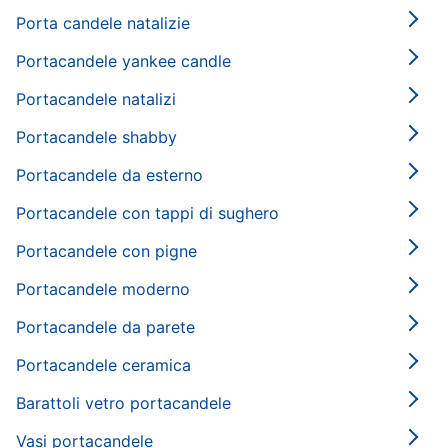
Porta candele natalizie
Portacandele yankee candle
Portacandele natalizi
Portacandele shabby
Portacandele da esterno
Portacandele con tappi di sughero
Portacandele con pigne
Portacandele moderno
Portacandele da parete
Portacandele ceramica
Barattoli vetro portacandele
Vasi portacandele