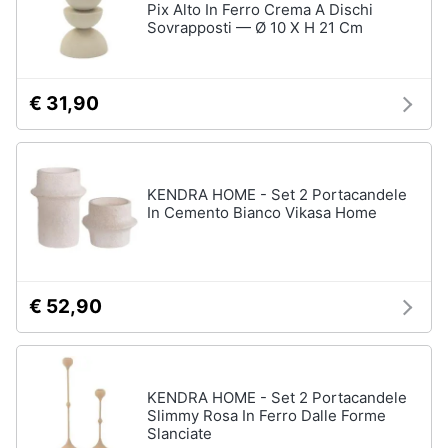
Pix Alto In Ferro Crema A Dischi
Sovrapposti — Ø 10 X H 21 Cm
€ 31,90
KENDRA HOME - Set 2 Portacandele
In Cemento Bianco Vikasa Home
€ 52,90
KENDRA HOME - Set 2 Portacandele
Slimmy Rosa In Ferro Dalle Forme
Slanciate