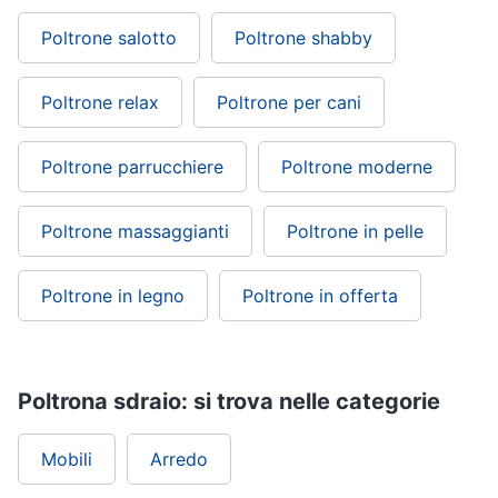
Poltrone salotto
Poltrone shabby
Poltrone relax
Poltrone per cani
Poltrone parrucchiere
Poltrone moderne
Poltrone massaggianti
Poltrone in pelle
Poltrone in legno
Poltrone in offerta
Poltrona sdraio: si trova nelle categorie
Mobili
Arredo