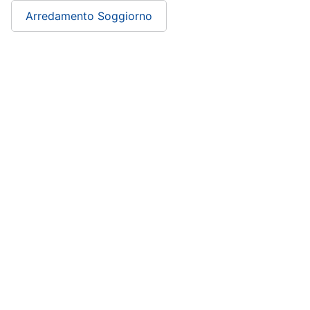
Arredamento Soggiorno