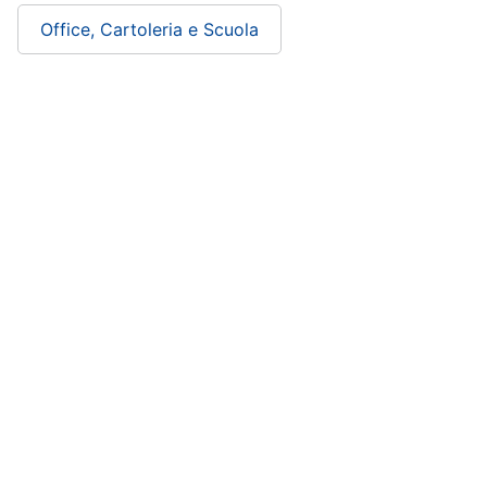
Office, Cartoleria e Scuola