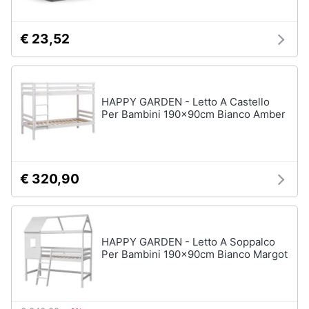
€ 23,52
HAPPY GARDEN - Letto A Castello
Per Bambini 190x90cm Bianco Amber
€ 320,90
HAPPY GARDEN - Letto A Soppalco
Per Bambini 190x90cm Bianco Margot