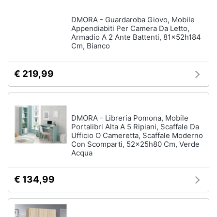
DMORA - Guardaroba Giovo, Mobile
Appendiabiti Per Camera Da Letto,
Armadio A 2 Ante Battenti, 81x52h184
Cm, Bianco
€ 219,99
DMORA - Libreria Pomona, Mobile
Portalibri Alta A 5 Ripiani, Scaffale Da
Ufficio O Cameretta, Scaffale Moderno
Con Scomparti, 52x25h80 Cm, Verde
Acqua
€ 134,99