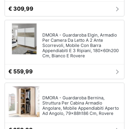
€ 309,99
DMORA - Guardaroba Elgin, Armadio
Per Camera Da Letto A 2 Ante
Scorrevoli, Mobile Con Barra
Appendiabiti E 3 Ripiani, 180x60h200
Cm, Bianco E Rovere
€ 559,99
DMORA - Guardaroba Bernina,
Struttura Per Cabina Armadio
Angolare, Mobile Appendiabiti Aperto
Ad Angolo, 79x88h186 Cm, Rovere