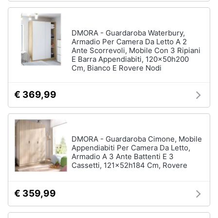
DMORA - Guardaroba Waterbury,
Armadio Per Camera Da Letto A 2
Ante Scorrevoli, Mobile Con 3 Ripiani
E Barra Appendiabiti, 120x50h200
Cm, Bianco E Rovere Nodi
€ 369,99
DMORA - Guardaroba Cimone, Mobile
Appendiabiti Per Camera Da Letto,
Armadio A 3 Ante Battenti E 3
Cassetti, 121x52h184 Cm, Rovere
€ 359,99