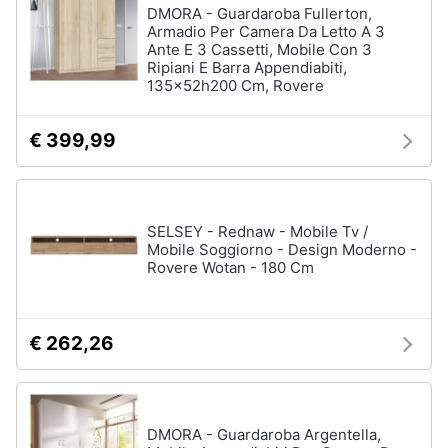
DMORA - Guardaroba Fullerton,
Armadio Per Camera Da Letto A 3
Ante E 3 Cassetti, Mobile Con 3
Ripiani E Barra Appendiabiti,
135x52h200 Cm, Rovere
€ 399,99
SELSEY - Rednaw - Mobile Tv /
Mobile Soggiorno - Design Moderno -
Rovere Wotan - 180 Cm
€ 262,26
DMORA - Guardaroba Argentella,