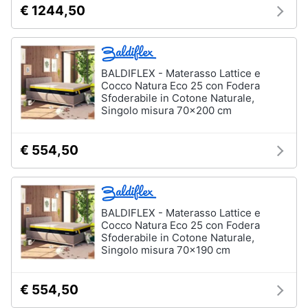
€ 1244,50
BALDIFLEX - Materasso Lattice e
Cocco Natura Eco 25 con Fodera
Sfoderabile in Cotone Naturale,
Singolo misura 70x200 cm
€ 554,50
BALDIFLEX - Materasso Lattice e
Cocco Natura Eco 25 con Fodera
Sfoderabile in Cotone Naturale,
Singolo misura 70x190 cm
€ 554,50