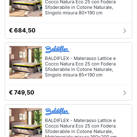
Cocco Natura Eco 25 con Fodera
Sfoderabile in Cotone Naturale,
Singolo misura 80x190 cm
€ 684,50
BALDIFLEX - Materasso Lattice e
Cocco Natura Eco 25 con Fodera
Sfoderabile in Cotone Naturale,
Singolo misura 85x190 cm
€ 749,50
BALDIFLEX - Materasso Lattice e
Cocco Natura Eco 25 con Fodera
Sfoderabile in Cotone Naturale,
Matrimoniale misura 160x200 cm