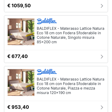
€ 1059,50
BALDIFLEX - Materasso Lattice Natura
Eco 18 cm con Fodera Sfoderabile in
Cotone Naturale, Singolo misura
85x200 cm
€ 677,40
BALDIFLEX - Materasso Lattice Natura
Eco 18 cm con Fodera Sfoderabile in
Cotone Naturale, Piazza e mezza
misura 120x190 cm
€ 953,40