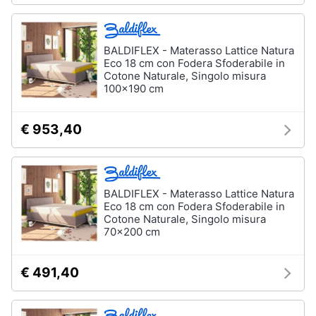
BALDIFLEX - Materasso Lattice Natura
Eco 18 cm con Fodera Sfoderabile in
Cotone Naturale, Singolo misura
100x190 cm
€ 953,40
BALDIFLEX - Materasso Lattice Natura
Eco 18 cm con Fodera Sfoderabile in
Cotone Naturale, Singolo misura
70x200 cm
€ 491,40