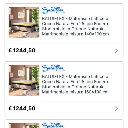
BALDIFLEX - Materasso Lattice e
Cocco Natura Eco 25 con Fodera
Sfoderabile in Cotone Naturale,
Matrimoniale misura 140x190 cm
€ 1244,50
BALDIFLEX - Materasso Lattice e
Cocco Natura Eco 25 con Fodera
Sfoderabile in Cotone Naturale,
Matrimoniale misura 160x190 cm
€ 1244,50