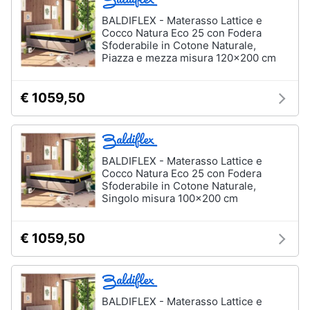
BALDIFLEX - Materasso Lattice e
Cocco Natura Eco 25 con Fodera
Sfoderabile in Cotone Naturale,
Piazza e mezza misura 120x200 cm
€ 1059,50
BALDIFLEX - Materasso Lattice e
Cocco Natura Eco 25 con Fodera
Sfoderabile in Cotone Naturale,
Singolo misura 100x200 cm
€ 1059,50
BALDIFLEX - Materasso Lattice e