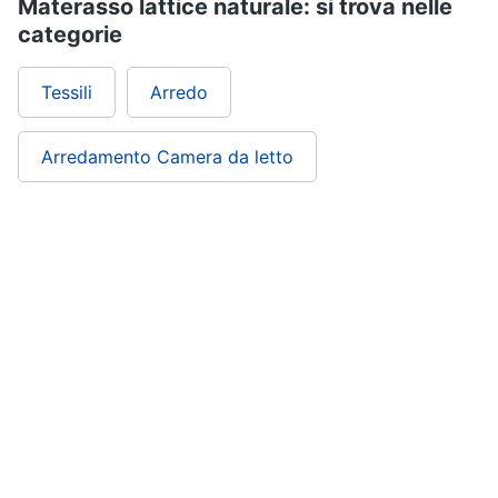
Materasso lattice naturale: si trova nelle
categorie
Tessili
Arredo
Arredamento Camera da letto