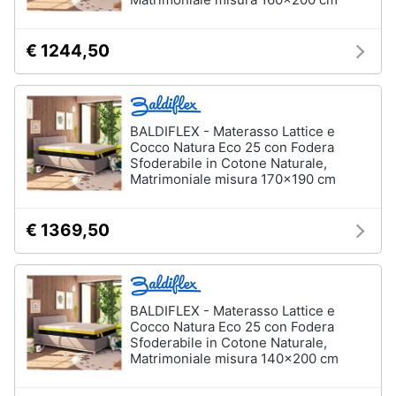
€ 1244,50
BALDIFLEX - Materasso Lattice e
Cocco Natura Eco 25 con Fodera
Sfoderabile in Cotone Naturale,
Matrimoniale misura 170x190 cm
€ 1369,50
BALDIFLEX - Materasso Lattice e
Cocco Natura Eco 25 con Fodera
Sfoderabile in Cotone Naturale,
Matrimoniale misura 140x200 cm