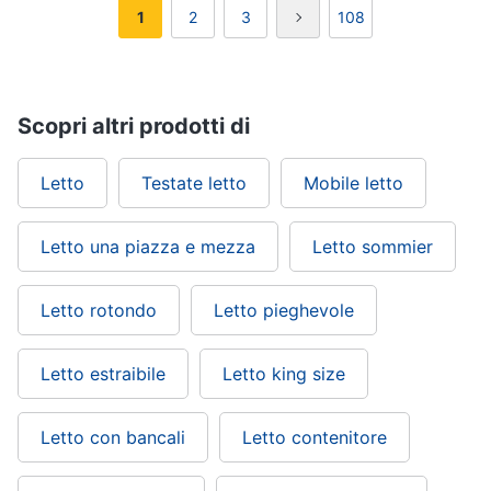
1
2
3
108
Scopri altri prodotti di
Letto
Testate letto
Mobile letto
Letto una piazza e mezza
Letto sommier
Letto rotondo
Letto pieghevole
Letto estraibile
Letto king size
Letto con bancali
Letto contenitore