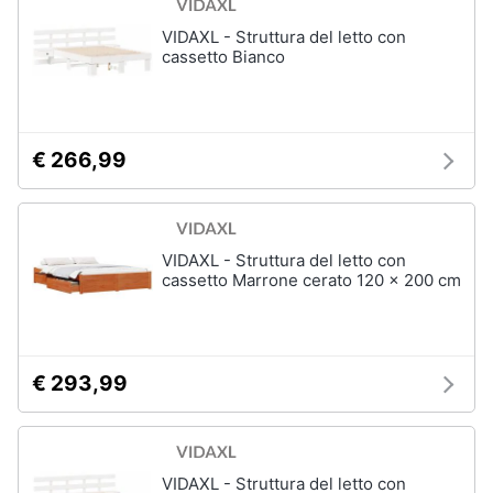
VIDAXL - Struttura del letto con
cassetto Bianco
€ 266,99
VIDAXL - Struttura del letto con
cassetto Marrone cerato 120 x 200 cm
€ 293,99
VIDAXL - Struttura del letto con