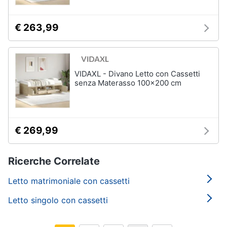
€ 263,99
VIDAXL - Divano Letto con Cassetti
senza Materasso 100x200 cm
€ 269,99
Ricerche Correlate
Letto matrimoniale con cassetti
Letto singolo con cassetti