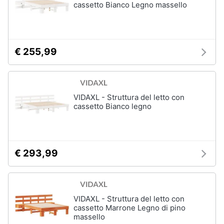
cassetto Bianco Legno massello
€ 255,99
VIDAXL - Struttura del letto con
cassetto Bianco legno
€ 293,99
VIDAXL - Struttura del letto con
cassetto Marrone Legno di pino
massello