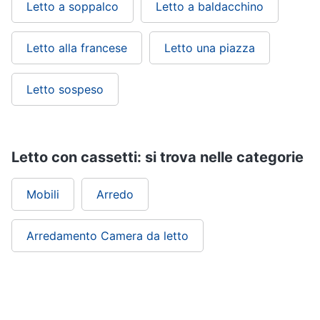
Letto a soppalco
Letto a baldacchino
Letto alla francese
Letto una piazza
Letto sospeso
Letto con cassetti: si trova nelle categorie
Mobili
Arredo
Arredamento Camera da letto