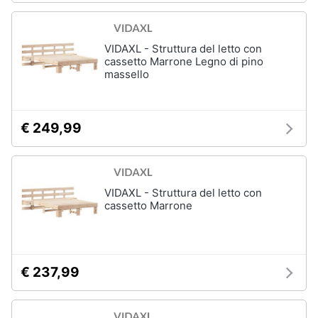
VIDAXL - Struttura del letto con
cassetto Marrone Legno di pino
massello
€ 249,99
VIDAXL - Struttura del letto con
cassetto Marrone
€ 237,99