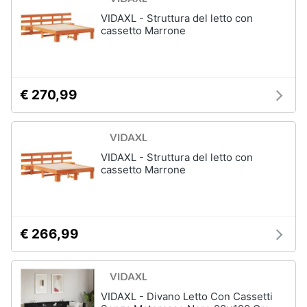
VIDAXL - Struttura del letto con
cassetto Marrone
€ 270,99
VIDAXL - Struttura del letto con
cassetto Marrone
€ 266,99
VIDAXL - Divano Letto Con Cassetti