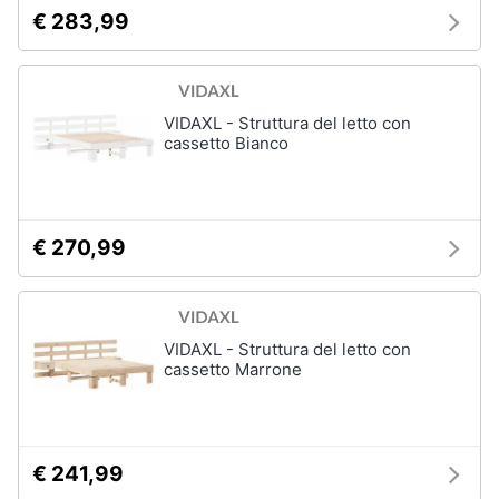
€ 283,99
VIDAXL - Struttura del letto con
cassetto Bianco
€ 270,99
VIDAXL - Struttura del letto con
cassetto Marrone
€ 241,99