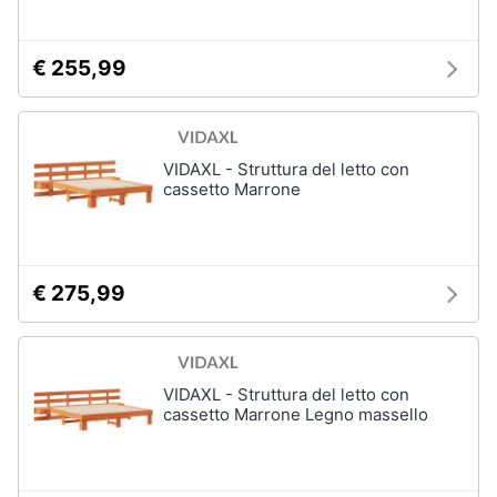
€ 255,99
VIDAXL - Struttura del letto con
cassetto Marrone
€ 275,99
VIDAXL - Struttura del letto con
cassetto Marrone Legno massello