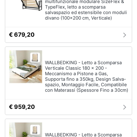
multifunzionale modulare SizeFlex &
TypeFlex, letto a scomparsa
salvaspazio ed estensibile con moduli
divano (100x200 cm, Verticale)
€ 679,20
WALLBEDKING - Letto a Scomparsa
Verticale Classic 180 x 200 -
Meccanismo a Pistone a Gas,
Supporta fino a 350kg, Design Salva-
spazio, Montaggio Facile, Compatibile
con Materassi (Spessore Fino a 30cm)
€ 959,20
WALLBEDKING - Letto a Scomparsa