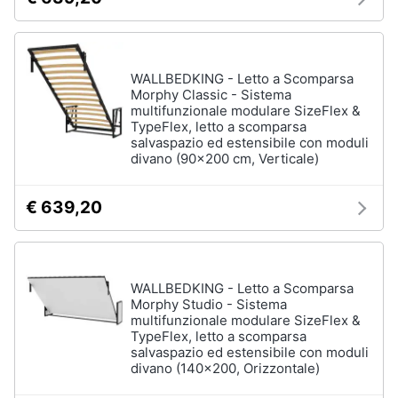
WALLBEDKING - Letto a Scomparsa
Morphy Classic - Sistema
multifunzionale modulare SizeFlex &
TypeFlex, letto a scomparsa
salvaspazio ed estensibile con moduli
divano (90x200 cm, Verticale)
€ 639,20
WALLBEDKING - Letto a Scomparsa
Morphy Studio - Sistema
multifunzionale modulare SizeFlex &
TypeFlex, letto a scomparsa
salvaspazio ed estensibile con moduli
divano (140x200, Orizzontale)