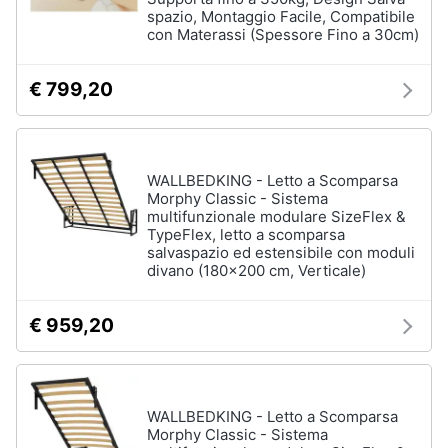
spazio, Montaggio Facile, Compatibile
con Materassi (Spessore Fino a 30cm)
€ 799,20
WALLBEDKING - Letto a Scomparsa
Morphy Classic - Sistema
multifunzionale modulare SizeFlex &
TypeFlex, letto a scomparsa
salvaspazio ed estensibile con moduli
divano (180x200 cm, Verticale)
€ 959,20
WALLBEDKING - Letto a Scomparsa
Morphy Classic - Sistema