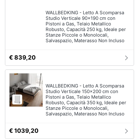
WALLBEDKING - Letto A Scomparsa
Studio Verticale 90x190 cm con
Pistoni a Gas, Telaio Metallico
Robusto, Capacità 250 kg, Ideale per
Stanze Piccole o Monolocali,
Salvaspazio, Materasso Non Incluso
€ 839,20
WALLBEDKING - Letto A Scomparsa
Studio Verticale 150x200 cm con
Pistoni a Gas, Telaio Metallico
Robusto, Capacità 350 kg, Ideale per
Stanze Piccole o Monolocali,
Salvaspazio, Materasso Non Incluso
€ 1039,20