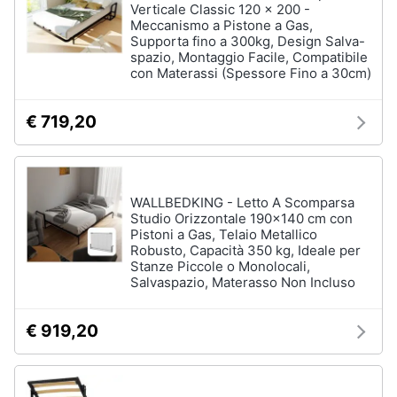
Verticale Classic 120 x 200 -
Meccanismo a Pistone a Gas,
Supporta fino a 300kg, Design Salva-
spazio, Montaggio Facile, Compatibile
con Materassi (Spessore Fino a 30cm)
€ 719,20
WALLBEDKING - Letto A Scomparsa
Studio Orizzontale 190x140 cm con
Pistoni a Gas, Telaio Metallico
Robusto, Capacità 350 kg, Ideale per
Stanze Piccole o Monolocali,
Salvaspazio, Materasso Non Incluso
€ 919,20