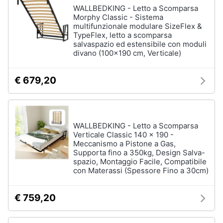
WALLBEDKING - Letto a Scomparsa
Morphy Classic - Sistema
multifunzionale modulare SizeFlex &
TypeFlex, letto a scomparsa
salvaspazio ed estensibile con moduli
divano (100x190 cm, Verticale)
€ 679,20
WALLBEDKING - Letto a Scomparsa
Verticale Classic 140 x 190 -
Meccanismo a Pistone a Gas,
Supporta fino a 350kg, Design Salva-
spazio, Montaggio Facile, Compatibile
con Materassi (Spessore Fino a 30cm)
€ 759,20