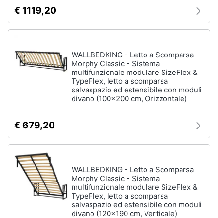
€ 1119,20
WALLBEDKING - Letto a Scomparsa
Morphy Classic - Sistema
multifunzionale modulare SizeFlex &
TypeFlex, letto a scomparsa
salvaspazio ed estensibile con moduli
divano (100x200 cm, Orizzontale)
€ 679,20
WALLBEDKING - Letto a Scomparsa
Morphy Classic - Sistema
multifunzionale modulare SizeFlex &
TypeFlex, letto a scomparsa
salvaspazio ed estensibile con moduli
divano (120x190 cm, Verticale)