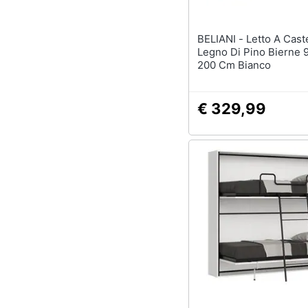
BELIANI - Letto A Castello
Legno Di Pino Bierne 
200 Cm Bianco
€ 329,99