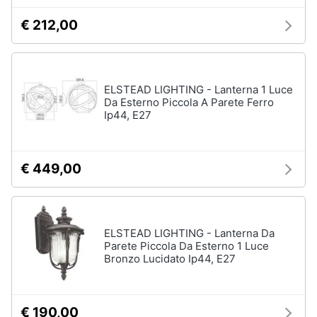
€ 212,00
ELSTEAD LIGHTING - Lanterna 1 Luce
Da Esterno Piccola A Parete Ferro
Ip44, E27
€ 449,00
ELSTEAD LIGHTING - Lanterna Da
Parete Piccola Da Esterno 1 Luce
Bronzo Lucidato Ip44, E27
€ 190,00