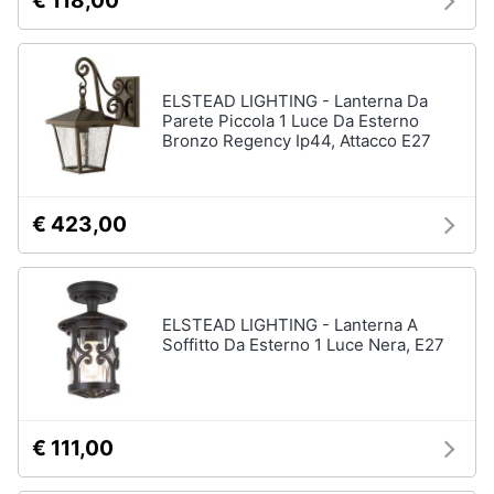
€ 118,00
ELSTEAD LIGHTING - Lanterna Da
Parete Piccola 1 Luce Da Esterno
Bronzo Regency Ip44, Attacco E27
€ 423,00
ELSTEAD LIGHTING - Lanterna A
Soffitto Da Esterno 1 Luce Nera, E27
€ 111,00