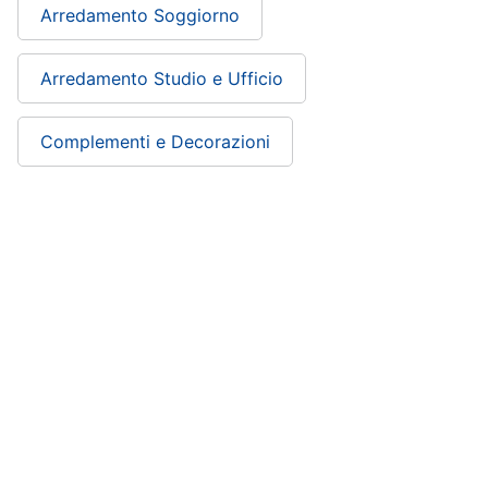
Arredamento Soggiorno
Arredamento Studio e Ufficio
Complementi e Decorazioni