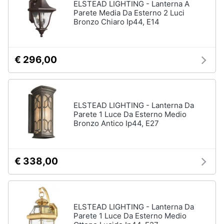
ELSTEAD LIGHTING - Lanterna A
Parete Media Da Esterno 2 Luci
Bronzo Chiaro Ip44, E14
€ 296,00
ELSTEAD LIGHTING - Lanterna Da
Parete 1 Luce Da Esterno Medio
Bronzo Antico Ip44, E27
€ 338,00
ELSTEAD LIGHTING - Lanterna Da
Parete 1 Luce Da Esterno Medio