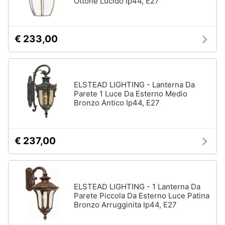
Ottone Lucido Ip44, E27
€ 233,00
ELSTEAD LIGHTING - Lanterna Da
Parete 1 Luce Da Esterno Medio
Bronzo Antico Ip44, E27
€ 237,00
ELSTEAD LIGHTING - 1 Lanterna Da
Parete Piccola Da Esterno Luce Patina
Bronzo Arrugginita Ip44, E27