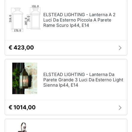
ELSTEAD LIGHTING - Lanterna A 2
Luci Da Esterno Piccola A Parete
Rame Scuro Ip44, E14
€ 423,00
ELSTEAD LIGHTING - Lanterna Da
Parete Grande 3 Luci Da Esterno Light
Sienna Ip44, E14
€ 1014,00