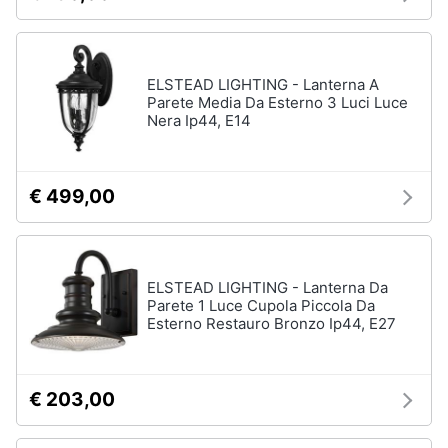
ELSTEAD LIGHTING - Lanterna A
Parete Media Da Esterno 3 Luci Luce
Nera Ip44, E14
€ 499,00
ELSTEAD LIGHTING - Lanterna Da
Parete 1 Luce Cupola Piccola Da
Esterno Restauro Bronzo Ip44, E27
€ 203,00