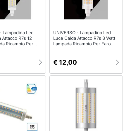
Led
UNIVERSO - Lampadina Led
 Attacco R7s 12
Luce Calda Attacco R7s 8 Watt
da Ricambio Per
Lampada Ricambio Per Faro
3000k
€ 12,00