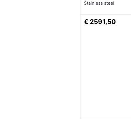
Stainless steel
€ 2591,50