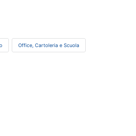
o
Office, Cartoleria e Scuola