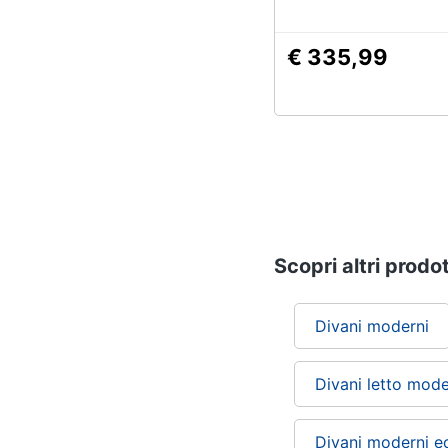
€ 335,99
Scopri altri prodot
Divani moderni
Divani letto mode
Divani moderni e