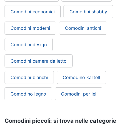
Comodini economici
Comodini shabby
Comodini moderni
Comodini antichi
Comodini design
Comodini camera da letto
Comodini bianchi
Comodino kartell
Comodino legno
Comodini per lei
Comodini piccoli: si trova nelle categorie