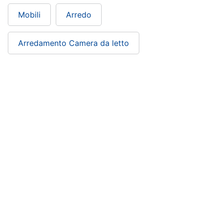
Mobili
Arredo
Arredamento Camera da letto