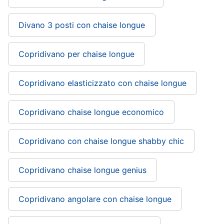
Divano 3 posti con chaise longue
Copridivano per chaise longue
Copridivano elasticizzato con chaise longue
Copridivano chaise longue economico
Copridivano con chaise longue shabby chic
Copridivano chaise longue genius
Copridivano angolare con chaise longue