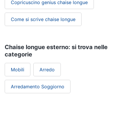
Copricuscino genius chaise longue
Come si scrive chaise longue
Chaise longue esterno: si trova nelle
categorie
Mobili
Arredo
Arredamento Soggiorno