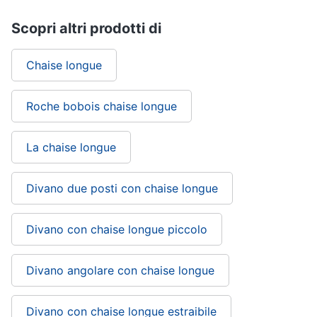
Scopri altri prodotti di
Chaise longue
Roche bobois chaise longue
La chaise longue
Divano due posti con chaise longue
Divano con chaise longue piccolo
Divano angolare con chaise longue
Divano con chaise longue estraibile