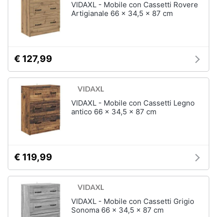
VIDAXL - Mobile con Cassetti Rovere
Artigianale 66 x 34,5 x 87 cm
€ 127,99
VIDAXL - Mobile con Cassetti Legno
antico 66 x 34,5 x 87 cm
€ 119,99
VIDAXL - Mobile con Cassetti Grigio
Sonoma 66 x 34,5 x 87 cm