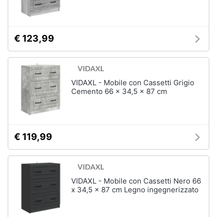
€ 123,99
VIDAXL - Mobile con Cassetti Grigio
Cemento 66 x 34,5 x 87 cm
€ 119,99
VIDAXL - Mobile con Cassetti Nero 66
x 34,5 x 87 cm Legno ingegnerizzato