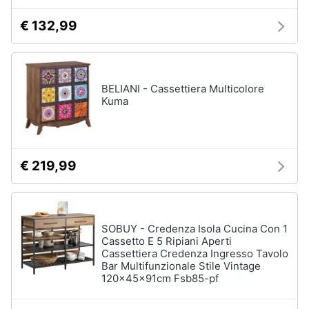
€ 132,99
BELIANI - Cassettiera Multicolore
Kuma
€ 219,99
SOBUY - Credenza Isola Cucina Con 1
Cassetto E 5 Ripiani Aperti
Cassettiera Credenza Ingresso Tavolo
Bar Multifunzionale Stile Vintage
120x45x91cm Fsb85-pf