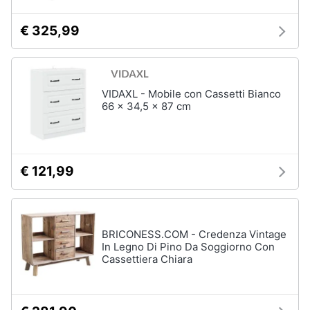
€ 325,99
VIDAXL - Mobile con Cassetti Bianco
66 x 34,5 x 87 cm
€ 121,99
BRICONESS.COM - Credenza Vintage
In Legno Di Pino Da Soggiorno Con
Cassettiera Chiara