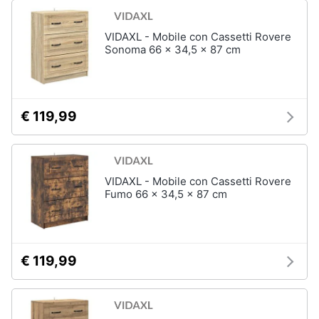
VIDAXL - Mobile con Cassetti Rovere
Sonoma 66 x 34,5 x 87 cm
€ 119,99
VIDAXL - Mobile con Cassetti Rovere
Fumo 66 x 34,5 x 87 cm
€ 119,99