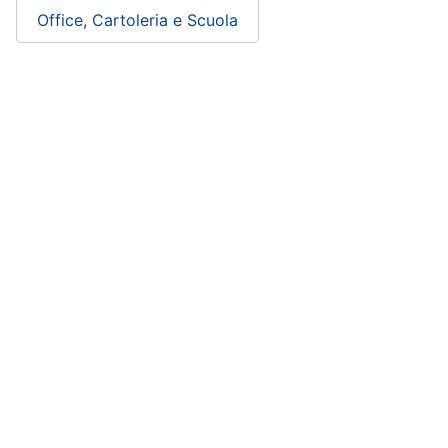
Office, Cartoleria e Scuola