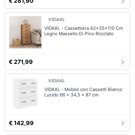
€ 281,90
VIDAXL - Cassettiera 42x35x110 Cm
Legno Massello Di Pino Riciclato
€ 271,99
VIDAXL - Mobile con Cassetti Bianco
Lucido 66 x 34,5 x 87 cm
€ 142,99