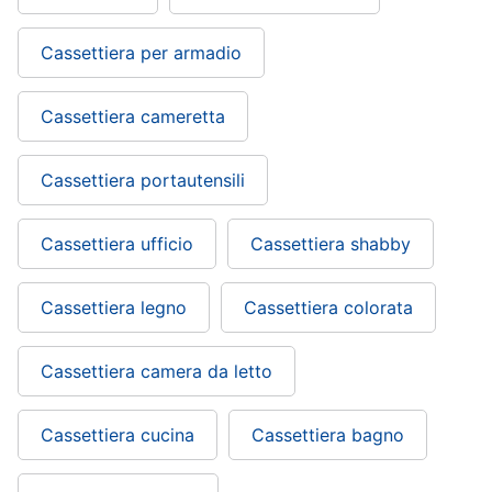
Cassettiera per armadio
Cassettiera cameretta
Cassettiera portautensili
Cassettiera ufficio
Cassettiera shabby
Cassettiera legno
Cassettiera colorata
Cassettiera camera da letto
Cassettiera cucina
Cassettiera bagno