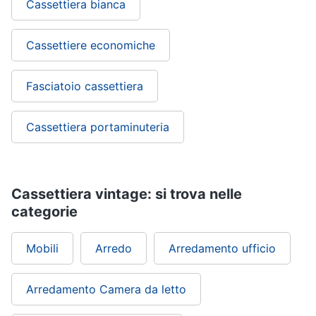
Cassettiera bianca
Cassettiere economiche
Fasciatoio cassettiera
Cassettiera portaminuteria
Cassettiera vintage: si trova nelle
categorie
Mobili
Arredo
Arredamento ufficio
Arredamento Camera da letto