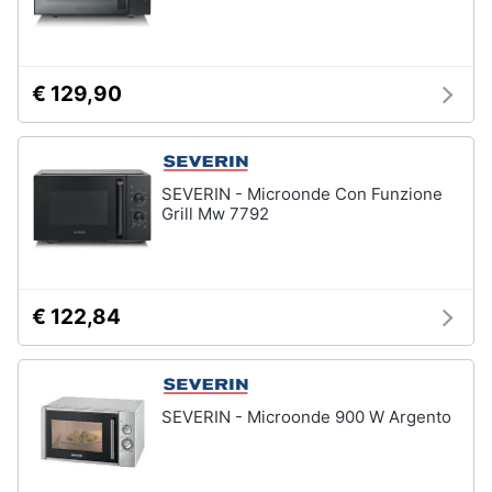
€ 129,90
SEVERIN - Microonde Con Funzione
Grill Mw 7792
€ 122,84
SEVERIN - Microonde 900 W Argento