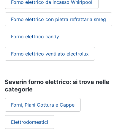
Forno elettrico da incasso Whirlpool
Forno elettrico con pietra refrattaria smeg
Forno elettrico candy
Forno elettrico ventilato electrolux
Severin forno elettrico: si trova nelle
categorie
Forni, Piani Cottura e Cappe
Elettrodomestici