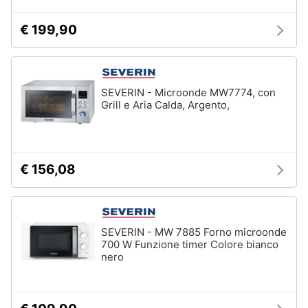
€ 199,90
SEVERIN - Microonde MW7774, con
Grill e Aria Calda, Argento,
€ 156,08
SEVERIN - MW 7885 Forno microonde
700 W Funzione timer Colore bianco
nero