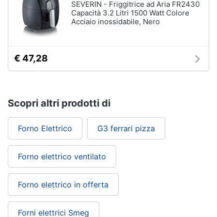
SEVERIN - Friggitrice ad Aria FR2430
Capacità 3.2 Litri 1500 Watt Colore
Acciaio inossidabile, Nero
€ 47,28
Scopri altri prodotti di
Forno Elettrico
G3 ferrari pizza
Forno elettrico ventilato
Forno elettrico in offerta
Forni elettrici Smeg