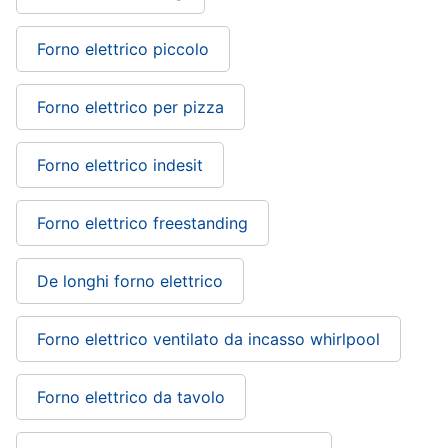
Forno elettrico piccolo
Forno elettrico per pizza
Forno elettrico indesit
Forno elettrico freestanding
De longhi forno elettrico
Forno elettrico ventilato da incasso whirlpool
Forno elettrico da tavolo