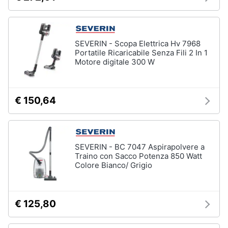
SEVERIN - Scopa Elettrica Hv 7968
Portatile Ricaricabile Senza Fili 2 In 1
Motore digitale 300 W
€ 150,64
SEVERIN - BC 7047 Aspirapolvere a
Traino con Sacco Potenza 850 Watt
Colore Bianco/ Grigio
€ 125,80