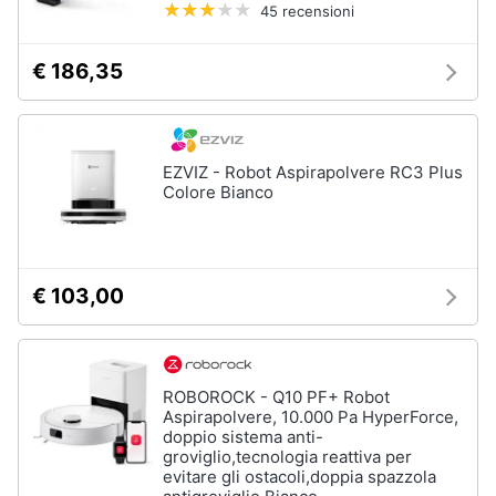
45 recensioni
€ 186,35
EZVIZ - Robot Aspirapolvere RC3 Plus
Colore Bianco
€ 103,00
ROBOROCK - Q10 PF+ Robot
Aspirapolvere, 10.000 Pa HyperForce,
doppio sistema anti-
groviglio,tecnologia reattiva per
evitare gli ostacoli,doppia spazzola