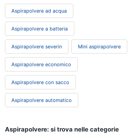
Aspirapolvere ad acqua
Aspirapolvere a batteria
Aspirapolvere severin
Mini aspirapolvere
Aspirapolvere economico
Aspirapolvere con sacco
Aspirapolvere automatico
Aspirapolvere: si trova nelle categorie