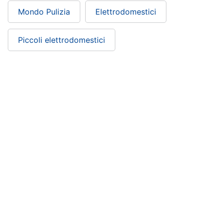
Mondo Pulizia
Elettrodomestici
Piccoli elettrodomestici