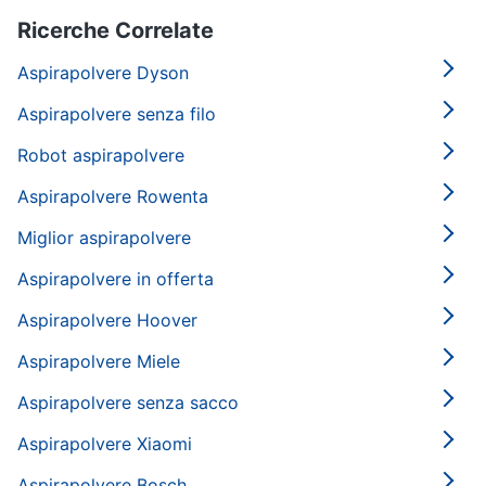
Ricerche Correlate
Aspirapolvere Dyson
Aspirapolvere senza filo
Robot aspirapolvere
Aspirapolvere Rowenta
Miglior aspirapolvere
Aspirapolvere in offerta
Aspirapolvere Hoover
Aspirapolvere Miele
Aspirapolvere senza sacco
Aspirapolvere Xiaomi
Aspirapolvere Bosch