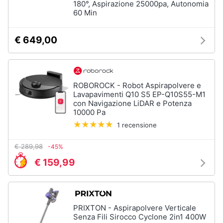
180°, Aspirazione 25000pa, Autonomia
60 Min
€ 649,00
ROBOROCK - Robot Aspirapolvere e
Lavapavimenti Q10 S5 EP-Q10S55-M1
con Navigazione LiDAR e Potenza
10000 Pa
1 recensione
€ 289,98
-45%
€ 159,99
PRIXTON - Aspirapolvere Verticale
Senza Fili Sirocco Cyclone 2in1 400W