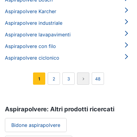
Aspirapolvere Karcher
Aspirapolvere industriale
Aspirapolvere lavapavimenti
Aspirapolvere con filo
Aspirapolvere ciclonico
1
2
3
48
Aspirapolvere: Altri prodotti ricercati
Bidone aspirapolvere