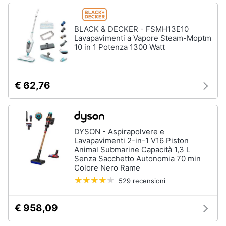
BLACK & DECKER - FSMH13E10
Lavapavimenti a Vapore Steam-Moptm
10 in 1 Potenza 1300 Watt
€ 62,76
DYSON - Aspirapolvere e
Lavapavimenti 2-in-1 V16 Piston
Animal Submarine Capacità 1,3 L
Senza Sacchetto Autonomia 70 min
Colore Nero Rame
529 recensioni
€ 958,09