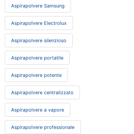
Aspirapolvere Samsung
Aspirapolvere Electrolux
Aspirapolvere silenzioso
Aspirapolvere portatile
Aspirapolvere potente
Aspirapolvere centralizzato
Aspirapolvere a vapore
Aspirapolvere professionale