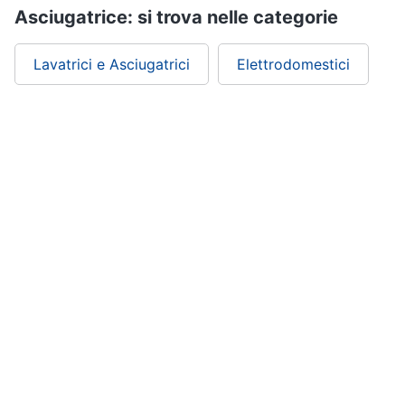
Asciugatrice: si trova nelle categorie
Lavatrici e Asciugatrici
Elettrodomestici