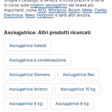
in corso sulle
migliori asciugatrici
dei brand più
importanti, come
AEG
,
Whirlpool
,
Bosch
,
Miele
,
Candy
,
Electrolux
,
Beko
,
Hotpoint
e tanti altri ancora.
Asciugatrice: Altri prodotti ricercati
Asciugatrice Indesit
Asciugatrice a condensazione
Asciugatrice Siemens
Asciugatrice Rex
Asciugatrice Ariston
Asciugatrice 10 kg
Asciugatrice 9 kg
Asciugatrice 8 kg