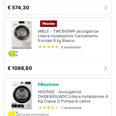
€ 574,30
MIELE - TWC640WP asciugatrice
Libera installazione Caricamento
frontale 8 kg Bianco
5 recensioni
€ 1086,80
HISENSE - Asciugatrice
DHQE900UWDC Libera Installazione 9
Kg Classe D Pompa di calore
1 recensione
Scheda informativa