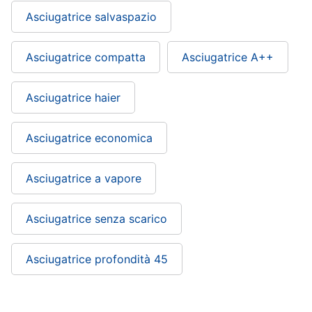
Asciugatrice salvaspazio
Asciugatrice compatta
Asciugatrice A++
Asciugatrice haier
Asciugatrice economica
Asciugatrice a vapore
Asciugatrice senza scarico
Asciugatrice profondità 45