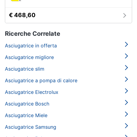
€ 468,60
Ricerche Correlate
Asciugatrice in offerta
Asciugatrice migliore
Asciugatrice slim
Asciugatrice a pompa di calore
Asciugatrice Electrolux
Asciugatrice Bosch
Asciugatrice Miele
Asciugatrice Samsung