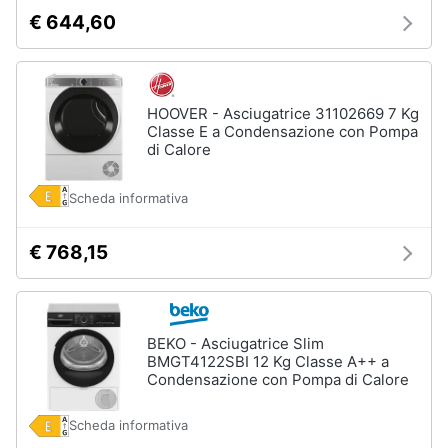
€ 644,60
HOOVER - Asciugatrice 31102669 7 Kg
Classe E a Condensazione con Pompa
di Calore
Scheda informativa
€ 768,15
BEKO - Asciugatrice Slim
BMGT4122SBI 12 Kg Classe A++ a
Condensazione con Pompa di Calore
Scheda informativa