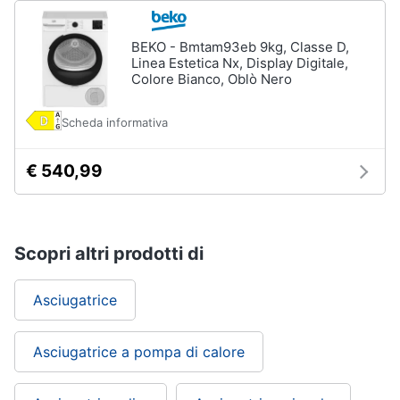
BEKO - Bmtam93eb 9kg, Classe D,
Linea Estetica Nx, Display Digitale,
Colore Bianco, Oblò Nero
Scheda informativa
€ 540,99
Scopri altri prodotti di
Asciugatrice
Asciugatrice a pompa di calore