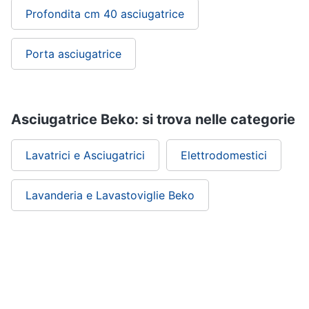
Profondita cm 40 asciugatrice
Porta asciugatrice
Asciugatrice Beko: si trova nelle categorie
Lavatrici e Asciugatrici
Elettrodomestici
Lavanderia e Lavastoviglie Beko