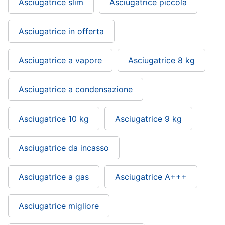
Asciugatrice slim
Asciugatrice piccola
Asciugatrice in offerta
Asciugatrice a vapore
Asciugatrice 8 kg
Asciugatrice a condensazione
Asciugatrice 10 kg
Asciugatrice 9 kg
Asciugatrice da incasso
Asciugatrice a gas
Asciugatrice A+++
Asciugatrice migliore