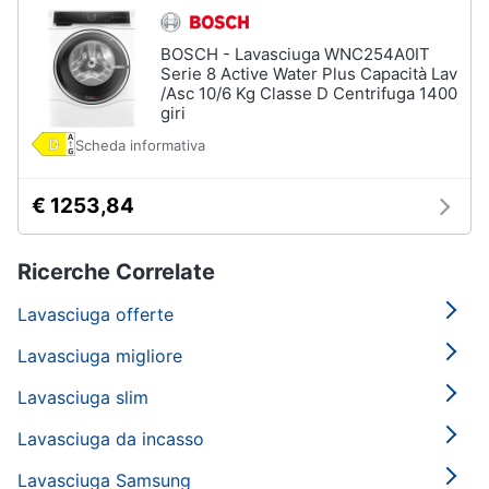
BOSCH - Lavasciuga WNC254A0IT
Serie 8 Active Water Plus Capacità Lav
/Asc 10/6 Kg Classe D Centrifuga 1400
giri
Scheda informativa
€ 1253,84
Ricerche Correlate
Lavasciuga offerte
Lavasciuga migliore
Lavasciuga slim
Lavasciuga da incasso
Lavasciuga Samsung