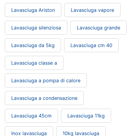
Lavasciuga Ariston
Lavasciuga vapore
Lavasciuga silenziosa
Lavasciuga grande
Lavasciuga da 5kg
Lavasciuga cm 40
Lavasciuga classe a
Lavasciuga a pompa di calore
Lavasciuga a condensazione
Lavasciuga 45cm
Lavasciuga 11kg
Inox lavasciuga
10kg lavasciuga