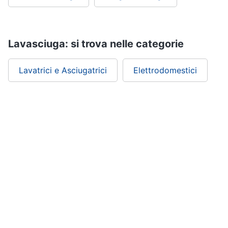
Lavasciuga: si trova nelle categorie
Lavatrici e Asciugatrici
Elettrodomestici