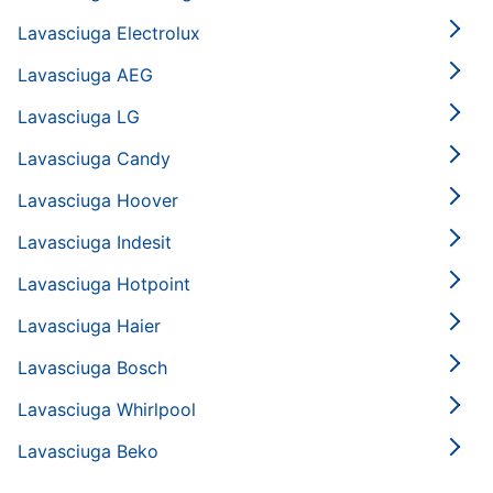
Lavasciuga Electrolux
Lavasciuga AEG
Lavasciuga LG
Lavasciuga Candy
Lavasciuga Hoover
Lavasciuga Indesit
Lavasciuga Hotpoint
Lavasciuga Haier
Lavasciuga Bosch
Lavasciuga Whirlpool
Lavasciuga Beko