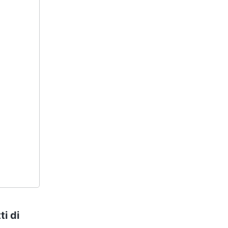
ti di