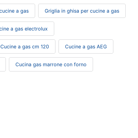
 cucine a gas
Griglia in ghisa per cucine a gas
cine a gas electrolux
Cucine a gas cm 120
Cucine a gas AEG
Cucina gas marrone con forno