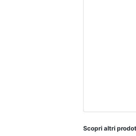
Scopri altri prodot