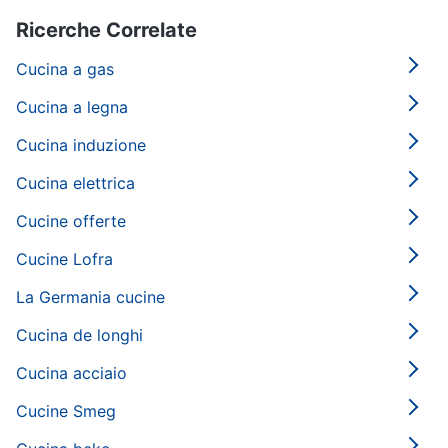
Ricerche Correlate
Cucina a gas
Cucina a legna
Cucina induzione
Cucina elettrica
Cucine offerte
Cucine Lofra
La Germania cucine
Cucina de longhi
Cucina acciaio
Cucine Smeg