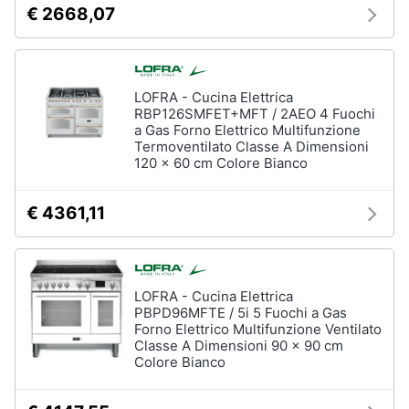
€ 2668,07
LOFRA - Cucina Elettrica
RBP126SMFET+MFT / 2AEO 4 Fuochi
a Gas Forno Elettrico Multifunzione
Termoventilato Classe A Dimensioni
120 x 60 cm Colore Bianco
€ 4361,11
LOFRA - Cucina Elettrica
PBPD96MFTE / 5i 5 Fuochi a Gas
Forno Elettrico Multifunzione Ventilato
Classe A Dimensioni 90 x 90 cm
Colore Bianco