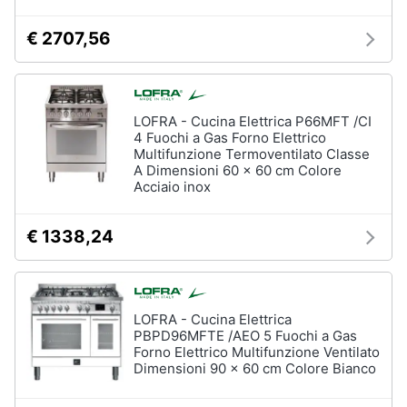
€ 2707,56
LOFRA - Cucina Elettrica P66MFT /CI
4 Fuochi a Gas Forno Elettrico
Multifunzione Termoventilato Classe
A Dimensioni 60 x 60 cm Colore
Acciaio inox
€ 1338,24
LOFRA - Cucina Elettrica
PBPD96MFTE /AEO 5 Fuochi a Gas
Forno Elettrico Multifunzione Ventilato
Dimensioni 90 x 60 cm Colore Bianco