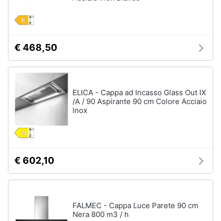
€ 468,50
ELICA - Cappa ad Incasso Glass Out IX
/A / 90 Aspirante 90 cm Colore Acciaio
Inox
€ 602,10
FALMEC - Cappa Luce Parete 90 cm
Nera 800 m3 / h