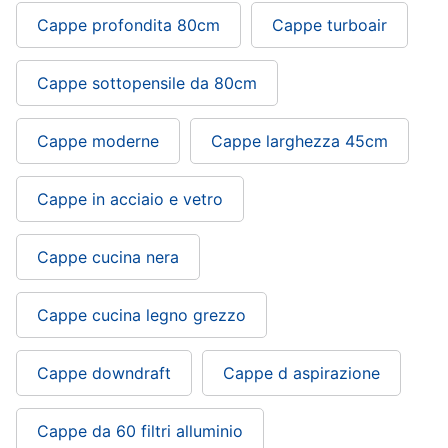
Cappe profondita 80cm
Cappe turboair
Cappe sottopensile da 80cm
Cappe moderne
Cappe larghezza 45cm
Cappe in acciaio e vetro
Cappe cucina nera
Cappe cucina legno grezzo
Cappe downdraft
Cappe d aspirazione
Cappe da 60 filtri alluminio