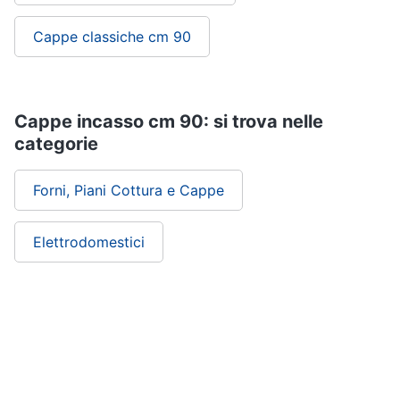
Cappe classiche cm 90
Cappe incasso cm 90: si trova nelle
categorie
Forni, Piani Cottura e Cappe
Elettrodomestici