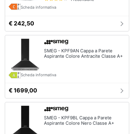
Scheda informativa
€ 242,50
SMEG - KPF9AN Cappa a Parete
Aspirante Colore Antracite Classe A+
Scheda informativa
€ 1699,00
SMEG - KPF9BL Cappa a Parete
Aspirante Colore Nero Classe A+