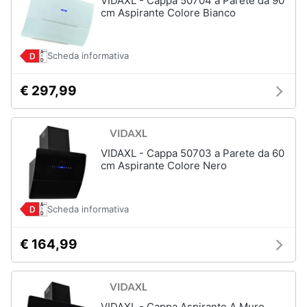
VIDAXL - Cappa 50704 a Parete da 90
cm Aspirante Colore Bianco
Scheda informativa
€ 297,99
VIDAXL - Cappa 50703 a Parete da 60
cm Aspirante Colore Nero
Scheda informativa
€ 164,99
VIDAXL - Cappa Aspirante A Muro