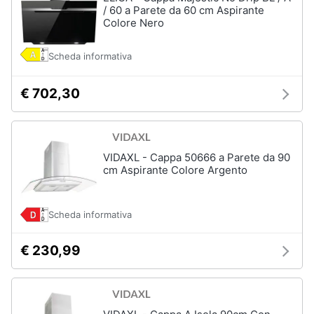
/ 60 a Parete da 60 cm Aspirante
Colore Nero
Scheda informativa
€ 702,30
VIDAXL - Cappa 50666 a Parete da 90
cm Aspirante Colore Argento
Scheda informativa
€ 230,99