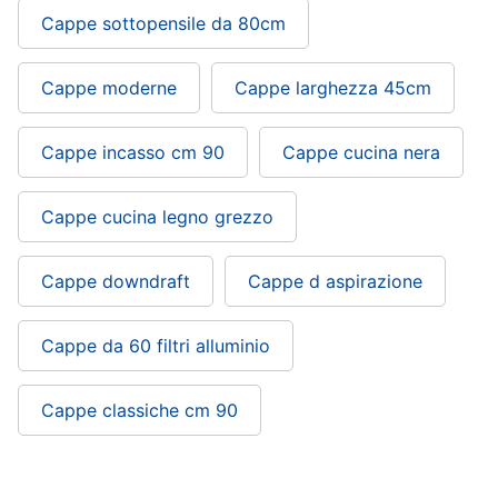
Cappe sottopensile da 80cm
Cappe moderne
Cappe larghezza 45cm
Cappe incasso cm 90
Cappe cucina nera
Cappe cucina legno grezzo
Cappe downdraft
Cappe d aspirazione
Cappe da 60 filtri alluminio
Cappe classiche cm 90