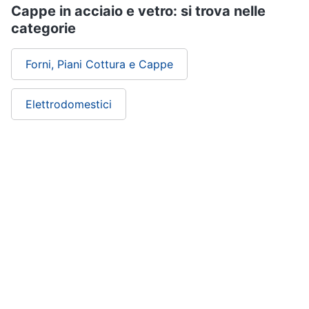
Cappe in acciaio e vetro: si trova nelle
categorie
Forni, Piani Cottura e Cappe
Elettrodomestici