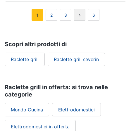
1
2
3
6
Scopri altri prodotti di
Raclette grill
Raclette grill severin
Raclette grill in offerta: si trova nelle
categorie
Mondo Cucina
Elettrodomestici
Elettrodomestici in offerta