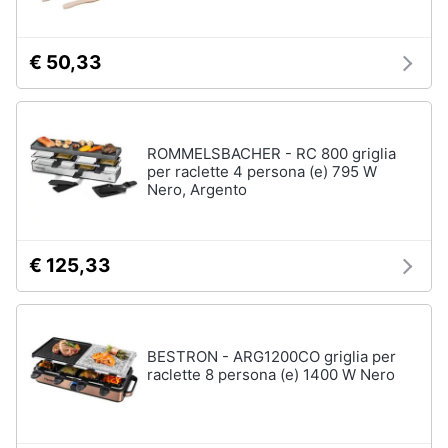
€ 50,33
ROMMELSBACHER - RC 800 griglia
per raclette 4 persona (e) 795 W
Nero, Argento
€ 125,33
BESTRON - ARG1200CO griglia per
raclette 8 persona (e) 1400 W Nero