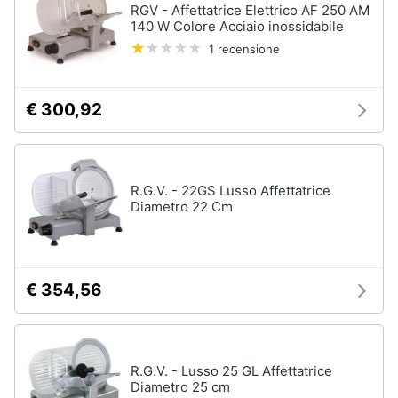
RGV - Affettatrice Elettrico AF 250 AM
140 W Colore Acciaio inossidabile
1 recensione
€ 300,92
R.G.V. - 22GS Lusso Affettatrice
Diametro 22 Cm
€ 354,56
R.G.V. - Lusso 25 GL Affettatrice
Diametro 25 cm