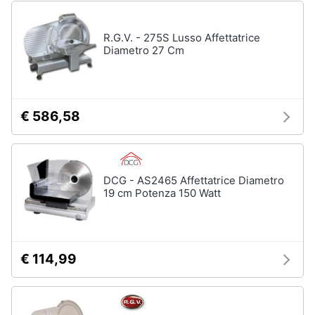
R.G.V. - 275S Lusso Affettatrice
Diametro 27 Cm
€ 586,58
DCG - AS2465 Affettatrice Diametro
19 cm Potenza 150 Watt
€ 114,99