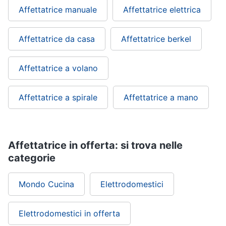
Affettatrice manuale
Affettatrice elettrica
Affettatrice da casa
Affettatrice berkel
Affettatrice a volano
Affettatrice a spirale
Affettatrice a mano
Affettatrice in offerta: si trova nelle
categorie
Mondo Cucina
Elettrodomestici
Elettrodomestici in offerta