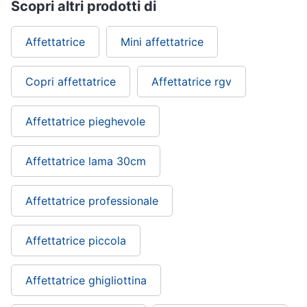
Scopri altri prodotti di
Affettatrice
Mini affettatrice
Copri affettatrice
Affettatrice rgv
Affettatrice pieghevole
Affettatrice lama 30cm
Affettatrice professionale
Affettatrice piccola
Affettatrice ghigliottina