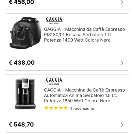
€ 456,00
GAGGIA - Macchina da Caffè Espresso
RI8180/01 Besana Serbatoio 1 Lt.
Potenza 1400 Watt Colore Nero
€ 438,00
GAGGIA - Macchina da Caffè Espresso
Automatica Anima Serbatoio 1.8 Lt.
Potenza 1850 Watt Colore Nero
1 recensione
€ 548,70