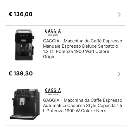
€ 136,00
GAGGIA - Macchina da Caffè Espresso
Manuale Espresso Deluxe Serbatoio
1.2 Lt. Potenza 1900 Watt Colore
Grigio
€ 139,30
GAGGIA - Macchina da Caffè Espresso
Automatica Cadorna Style Capacità 1,5
L Potenza 1900 W Colore Nero