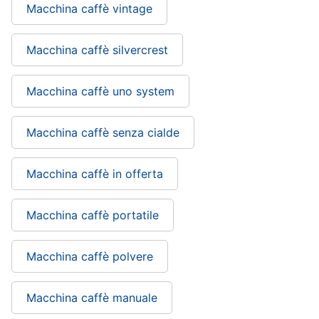
Macchina caffè vintage
Macchina caffè silvercrest
Macchina caffè uno system
Macchina caffè senza cialde
Macchina caffè in offerta
Macchina caffè portatile
Macchina caffè polvere
Macchina caffè manuale