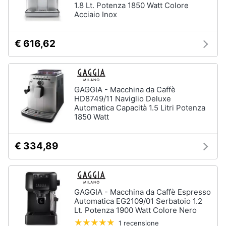
1.8 Lt. Potenza 1850 Watt Colore
Acciaio Inox
€ 616,62
GAGGIA - Macchina da Caffè
HD8749/11 Naviglio Deluxe
Automatica Capacità 1.5 Litri Potenza
1850 Watt
€ 334,89
GAGGIA - Macchina da Caffè Espresso
Automatica EG2109/01 Serbatoio 1.2
Lt. Potenza 1900 Watt Colore Nero
1 recensione