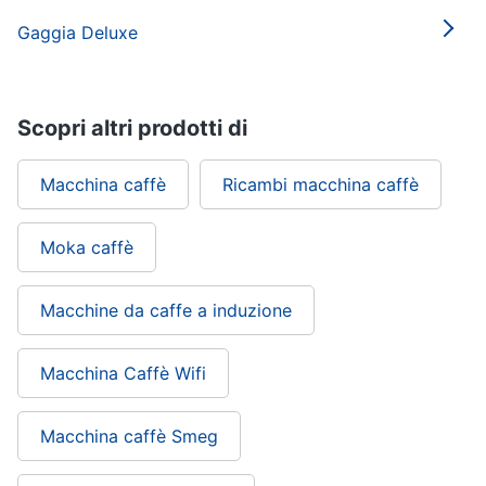
Gaggia Deluxe
Scopri altri prodotti di
Macchina caffè
Ricambi macchina caffè
Moka caffè
Macchine da caffe a induzione
Macchina Caffè Wifi
Macchina caffè Smeg