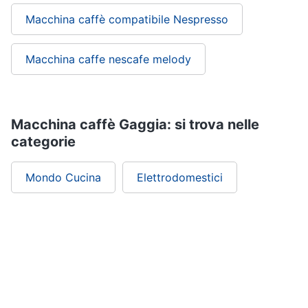
Macchina caffè compatibile Nespresso
Macchina caffe nescafe melody
Macchina caffè Gaggia: si trova nelle
categorie
Mondo Cucina
Elettrodomestici