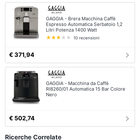
GAGGIA - Brera Macchina Caffè
Espresso Automatica Serbatoio 1,2
Litri Potenza 1400 Watt
10 recensioni
€ 371,94
GAGGIA - Macchina da Caffè
RI8260/01 Automatica 15 Bar Colore
Nero
€ 502,74
Ricerche Correlate