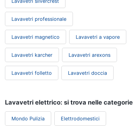
Lavavetri silvercrest
Lavavetri professionale
Lavavetri magnetico
Lavavetri a vapore
Lavavetri karcher
Lavavetri arexons
Lavavetri folletto
Lavavetri doccia
Lavavetri elettrico: si trova nelle categorie
Mondo Pulizia
Elettrodomestici