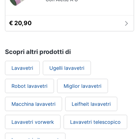
€ 20,90
Scopri altri prodotti di
Lavavetri
Ugelli lavavetri
Robot lavavetri
Miglior lavavetri
Macchina lavavetri
Leifheit lavavetri
Lavavetri vorwerk
Lavavetri telescopico