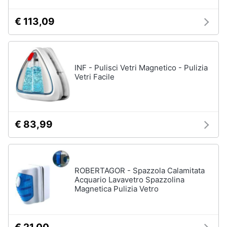
€ 113,09
INF - Pulisci Vetri Magnetico - Pulizia
Vetri Facile
€ 83,99
ROBERTAGOR - Spazzola Calamitata
Acquario Lavavetro Spazzolina
Magnetica Pulizia Vetro