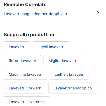
Ricerche Correlate
Lavavetri magnetico per doppi vetri
Scopri altri prodotti di
Lavavetri
Ugelli lavavetri
Robot lavavetri
Miglior lavavetri
Macchina lavavetri
Leifheit lavavetri
Lavavetri vorwerk
Lavavetri telescopico
Lavavetri silvercrest