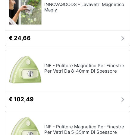
INNOVAGOODS - Lavavetri Magnetico
Magly
€ 24,66
INF - Pulitore Magnetico Per Finestre
Per Vetri Da 8-40mm Di Spessore
€ 102,49
INF - Pulitore Magnetico Per Finestre
Per Vetri Da 5-35mm Di Spessore