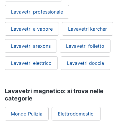
Lavavetri professionale
Lavavetri a vapore
Lavavetri karcher
Lavavetri arexons
Lavavetri folletto
Lavavetri elettrico
Lavavetri doccia
Lavavetri magnetico: si trova nelle
categorie
Mondo Pulizia
Elettrodomestici