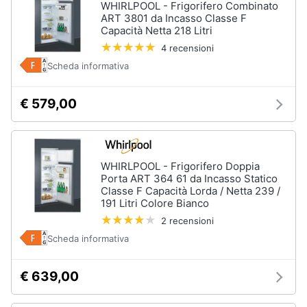
WHIRLPOOL - Frigorifero Combinato
ART 3801 da Incasso Classe F
Capacità Netta 218 Litri
4 recensioni
Scheda informativa
€ 579,00
WHIRLPOOL - Frigorifero Doppia
Porta ART 364 61 da Incasso Statico
Classe F Capacità Lorda / Netta 239 /
191 Litri Colore Bianco
2 recensioni
Scheda informativa
€ 639,00