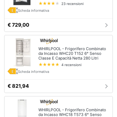
23 recensioni
Scheda informativa
€ 729,00
WHIRLPOOL - Frigorifero Combinato
da Incasso WHC20 T152 6° Senso
Classe E Capacità Netta 280 Litri
4 recensioni
Scheda informativa
€ 821,94
WHIRLPOOL - Frigorifero Combinato
da Incasso WHC18 T573 6° Senso