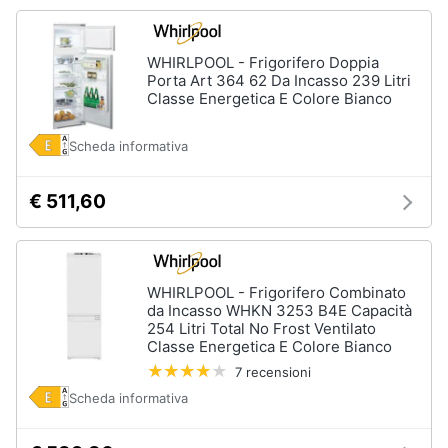
WHIRLPOOL - Frigorifero Doppia
Porta Art 364 62 Da Incasso 239 Litri
Classe Energetica E Colore Bianco
Scheda informativa
€ 511,60
WHIRLPOOL - Frigorifero Combinato
da Incasso WHKN 3253 B4E Capacità
254 Litri Total No Frost Ventilato
Classe Energetica E Colore Bianco
7 recensioni
Scheda informativa