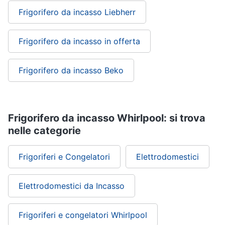
Frigorifero da incasso Liebherr
Frigorifero da incasso in offerta
Frigorifero da incasso Beko
Frigorifero da incasso Whirlpool: si trova
nelle categorie
Frigoriferi e Congelatori
Elettrodomestici
Elettrodomestici da Incasso
Frigoriferi e congelatori Whirlpool