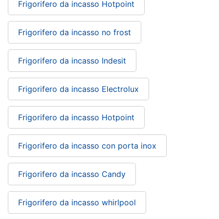
Frigorifero da incasso Hotpoint
Frigorifero da incasso no frost
Frigorifero da incasso Indesit
Frigorifero da incasso Electrolux
Frigorifero da incasso Hotpoint
Frigorifero da incasso con porta inox
Frigorifero da incasso Candy
Frigorifero da incasso whirlpool