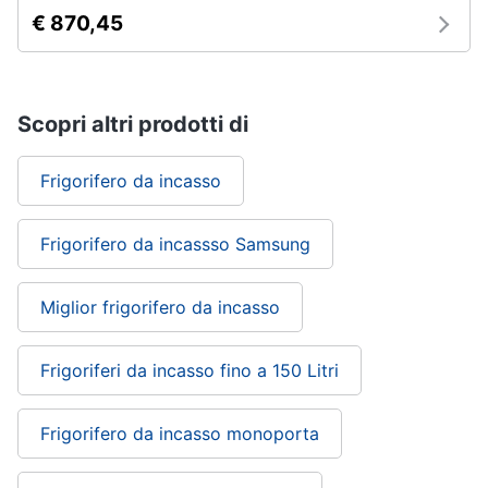
€ 870,45
Scopri altri prodotti di
Frigorifero da incasso
Frigorifero da incassso Samsung
Miglior frigorifero da incasso
Frigoriferi da incasso fino a 150 Litri
Frigorifero da incasso monoporta