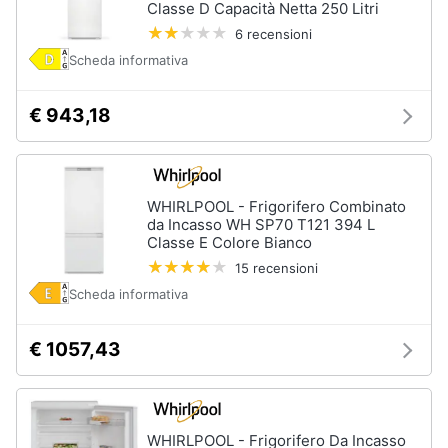
Classe D Capacità Netta 250 Litri
6 recensioni
Scheda informativa
€ 943,18
WHIRLPOOL - Frigorifero Combinato
da Incasso WH SP70 T121 394 L
Classe E Colore Bianco
15 recensioni
Scheda informativa
€ 1057,43
WHIRLPOOL - Frigorifero Da Incasso