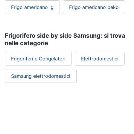
Frigo americano lg
Frigo americano beko
Frigorifero side by side Samsung: si trova
nelle categorie
Frigoriferi e Congelatori
Elettrodomestici
Samsung elettrodomestici