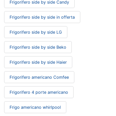
Frigorifero side by side Candy
Frigorifero side by side in offerta
Frigorifero side by side LG
Frigorifero side by side Beko
Frigorifero side by side Haier
Frigorifero americano Comfee
Frigorifero 4 porte americano
Frigo americano whirlpool