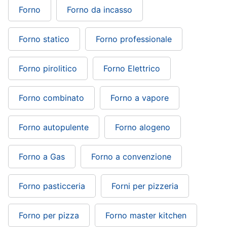
Forno
Forno da incasso
Forno statico
Forno professionale
Forno pirolitico
Forno Elettrico
Forno combinato
Forno a vapore
Forno autopulente
Forno alogeno
Forno a Gas
Forno a convenzione
Forno pasticceria
Forni per pizzeria
Forno per pizza
Forno master kitchen