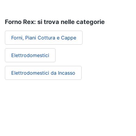
Forno Rex: si trova nelle categorie
Forni, Piani Cottura e Cappe
Elettrodomestici
Elettrodomestici da Incasso