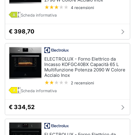
4 recensioni
Scheda informativa
€ 398,70
ELECTROLUX - Forno Elettrico da
Incasso KOFGC40BX Capacità 65 L
Multifunzione Potenza 2090 W Colore
Acciaio Inox
2 recensioni
Scheda informativa
€ 334,52
ELECTROLUX - Forno Elettrico da