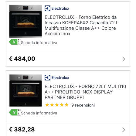
ELECTROLUX - Forno Elettrico da
Incasso KOFFP46X2 Capacità 72 L
Multifunzione Classe A++ Colore
Acciaio Inox
Scheda informativa
€ 484,00
ELECTROLUX - FORNO 72LT MULTI10
A++ PIROLITICO INOX DISPLAY
PARTNER GRUPPI
9 recensioni
Scheda informativa
€ 382,28